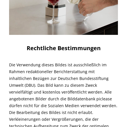
Rechtliche Bestimmungen
Die Verwendung dieses Bildes ist ausschließlich im
Rahmen redaktioneller Berichterstattung mit
inhaltlichen Bezügen zur Deutschen Bundesstiftung
Umwelt (DBU). Das Bild kann zu diesem Zweck
vervielfältigt und kostenlos veröffentlicht werden. Alle
angebotenen Bilder durch die Bilddatenbank piclease
dürfen nicht für die Sozialen Medien verwendet werden.
Die Bearbeitung des Bildes ist nicht erlaubt.
Verkleinerungen oder Vergrößerungen, die der
technischen Aufbereitung zum Zweck der optimalen