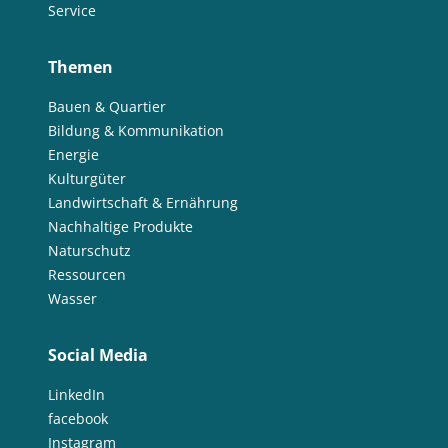
Service
Themen
Bauen & Quartier
Bildung & Kommunikation
Energie
Kulturgüter
Landwirtschaft & Ernährung
Nachhaltige Produkte
Naturschutz
Ressourcen
Wasser
Social Media
LinkedIn
facebook
Instagram