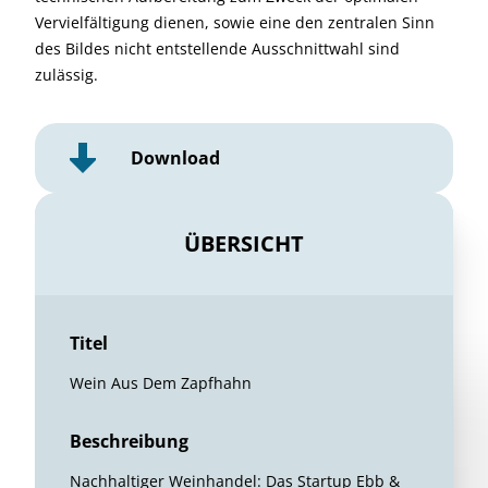
Vervielfältigung dienen, sowie eine den zentralen Sinn
des Bildes nicht entstellende Ausschnittwahl sind
zulässig.
Download
ÜBERSICHT
Titel
Wein Aus Dem Zapfhahn
Beschreibung
Nachhaltiger Weinhandel: Das Startup Ebb &