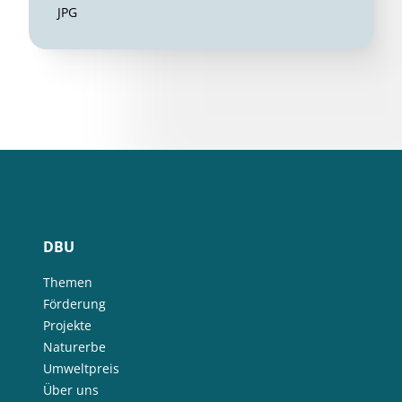
JPG
DBU
Themen
Förderung
Projekte
Naturerbe
Umweltpreis
Über uns