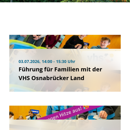
03.07.2026, 14:00 - 15:30 Uhr
Führung für Familien mit der
VHS Osnabrücker Land