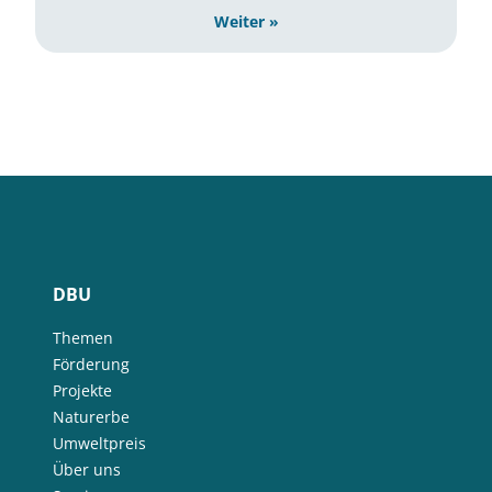
Weiter »
DBU
Themen
Förderung
Projekte
Naturerbe
Umweltpreis
Über uns