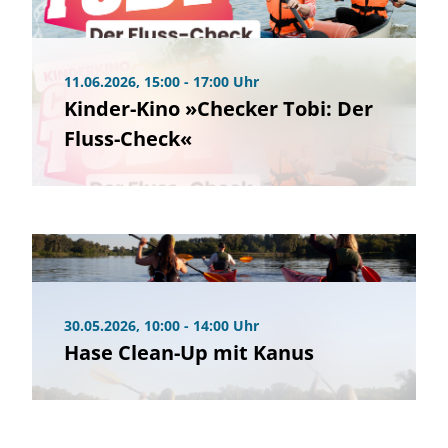
11.06.2026, 15:00 - 17:00 Uhr
Kinder-Kino »Checker Tobi: Der
Fluss-Check«
30.05.2026, 10:00 - 14:00 Uhr
Hase Clean-Up mit Kanus