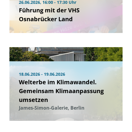
26.06.2026, 16:00 - 17:30 Uhr
Führung mit der VHS
Osnabrücker Land
18.06.2026 - 19.06.2026
Welterbe im Klimawandel.
Gemeinsam Klimaanpassung
umsetzen
James-Simon-Galerie, Berlin