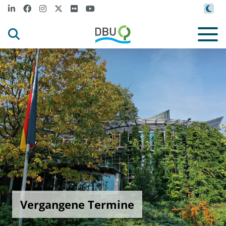
Vergangene Termine