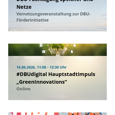
Netze
Vernetzungsveranstaltung zur DBU-
Förderinitiative
16.06.2026, 11:00 - 12:30 Uhr
#DBUdigital Hauptstadtimpuls
„GreenInnovations“
Online