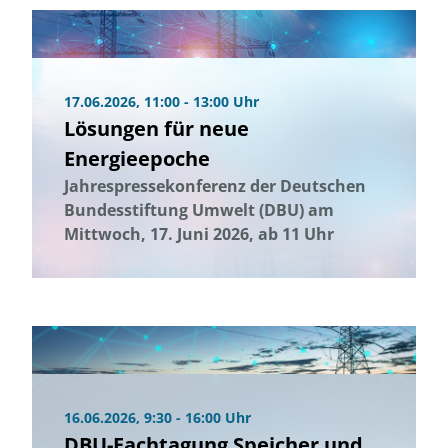
17.06.2026, 11:00 - 13:00 Uhr
Lösungen für neue
Energieepoche
Jahrespressekonferenz der Deutschen
Bundesstiftung Umwelt (DBU) am
Mittwoch, 17. Juni 2026, ab 11 Uhr
16.06.2026, 9:30 - 16:00 Uhr
DBU-Fachtagung Speicher und