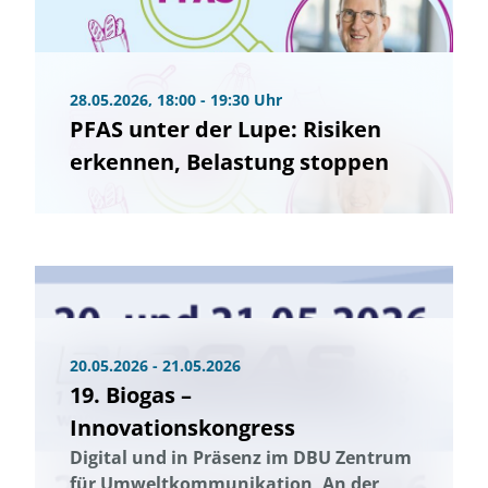
28.05.2026, 18:00 - 19:30 Uhr
PFAS unter der Lupe: Risiken
erkennen, Belastung stoppen
20.05.2026 - 21.05.2026
19. Biogas –
Innovationskongress
Digital und in Präsenz im DBU Zentrum
für Umweltkommunikation, An der