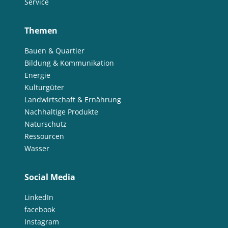
Service
Themen
Bauen & Quartier
Bildung & Kommunikation
Energie
Kulturgüter
Landwirtschaft & Ernährung
Nachhaltige Produkte
Naturschutz
Ressourcen
Wasser
Social Media
LinkedIn
facebook
Instagram