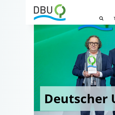
Deutscher 