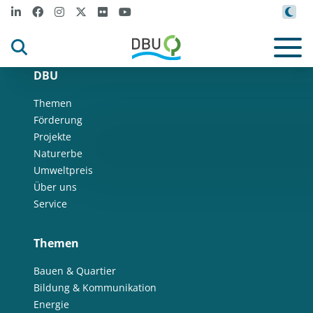
DBU
Themen
Förderung
Projekte
Naturerbe
Umweltpreis
Über uns
Service
Themen
Bauen & Quartier
Bildung & Kommunikation
Energie