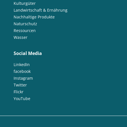
Kulturgüter
Landwirtschaft & Ernährung
Nachhaltige Produkte
Naturschutz
Ressourcen
Wasser
Social Media
LinkedIn
facebook
Instagram
Twitter
Flickr
YouTube