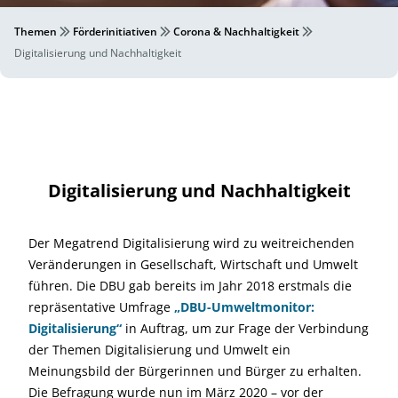
Themen
Förderinitiativen
Corona & Nachhaltigkeit
Digitalisierung und Nachhaltigkeit
Digitalisierung und Nachhaltigkeit
Der Megatrend Digitalisierung wird zu weitreichenden
Veränderungen in Gesellschaft, Wirtschaft und Umwelt
führen. Die DBU gab bereits im Jahr 2018 erstmals die
repräsentative Umfrage
„DBU-Umweltmonitor:
Digitalisierung“
in Auftrag, um zur Frage der Verbindung
der Themen Digitalisierung und Umwelt ein
Meinungsbild der Bürgerinnen und Bürger zu erhalten.
Die Befragung wurde nun im März 2020 – vor der