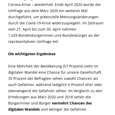
Corona-Krise – wiederholt. Ende April 2020 wurde die
Umfrage aus dem März 2020 ein weiteres Mal
durchgeführt, um potenzielle Meinungsänderungen
durch die Covid-19-Krise widerzuspiegeln. Im Zeitraum
vom 27. April bis zum 30. April nahmen
1.029 Bundesbürgerinnen und Bundesbürger an der
repräsentativen Umfrage teil.
Die wichtigsten Ergebnisse
Eine Mehrheit der Bevölkerung (57 Prozent) sieht im
digitalen Wandel eine Chance für unsere Gesellschaft.
35 Prozent der Befragten sehen sowohl Chancen als
auch Gefahren, während lediglich 6 Prozent eher oder
überwiegend die Gefahren sehen. Im Vergleich zu den
Erhebungen aus März 2020 und 2018 sehen die
Bürgerinnen und Bürger
vermehrt Chancen des
digitalen Wandels
und weniger die Gefahren.