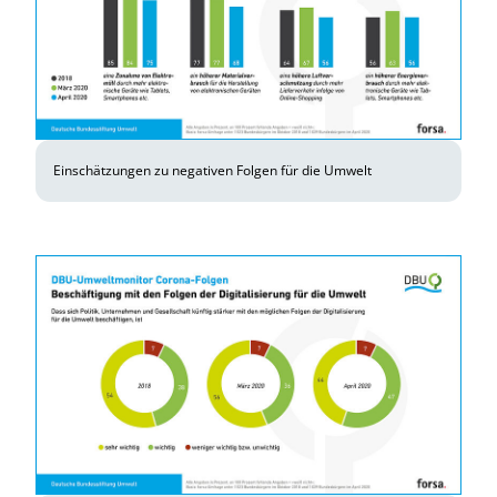
Einschätzungen zu negativen Folgen für die Umwelt