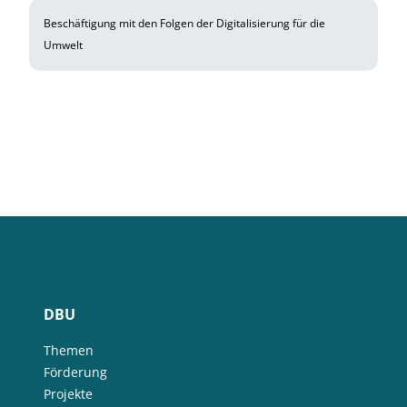
Beschäftigung mit den Folgen der Digitalisierung für die
Umwelt
DBU
Themen
Förderung
Projekte