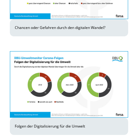
Chancen oder Gefahren durch den digitalen Wandel?
Folgen der Digitalisierung für die Umwelt