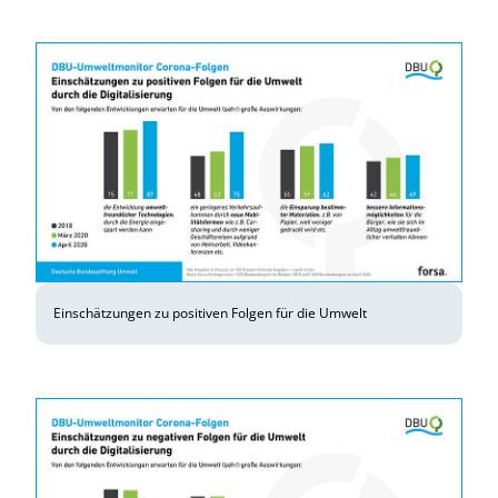
Einschätzungen zu positiven Folgen für die Umwelt