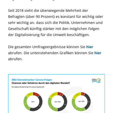
Seit 2018 sieht die überwiegende Mehrheit der
Befragten (über 90 Prozent) es konstant für wichtig oder
sehr wichtig an, dass sich die Politik, Unternehmen und
Gesellschaft künftig stärker mit den möglichen Folgen
der Digitalisierung für die Umwelt beschäftigen.
Die gesamten Umfrageergebnisse können Sie
hier
abrufen. Die untenstehenden Grafiken können Sie
hier
abrufen.