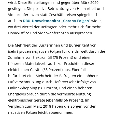
wird. Diese Einstellungen sind gegenüber März 2020
gestiegen. Die positive Betrachtung von Heimarbeit und
Videokonferenzen statt Geschäftsreisen spiegelt sich
auch im
DBU-Umweltmonitor „Corona-Folgen“
wider,
wo drei Viertel der Befragten oder mehr sich für mehr
Home-Office und Videokonferenzen aussprachen.
Die Mehrheit der Bürgerinnen und Bürger geht von
(sehr) großen negativen Folgen für die Umwelt durch die
Zunahme von Elektromüll (75 Prozent) und einem
höherem Materialverbrauch zur Produktion dieser
elektrischen Geräte (68 Prozent) aus. Ebenfalls
befürchtet eine Mehrheit der Befragten eine höhere
Luftverschmutzung durch Lieferverkehr infolge von
Online-Shopping (56 Prozent) und einen höheren
Energieverbrauch durch die vermehrte Nutzung
elektronischer Geräte (ebenfalls 56 Prozent). Im
Vergleich zum März 2018 haben die Sorgen vor den
negativen Folgen leicht abgenommen.