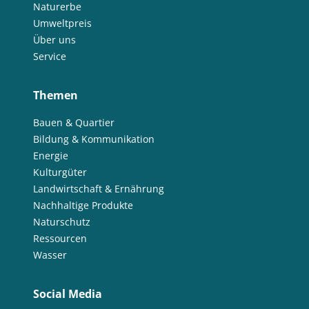
Naturerbe
Umweltpreis
Über uns
Service
Themen
Bauen & Quartier
Bildung & Kommunikation
Energie
Kulturgüter
Landwirtschaft & Ernährung
Nachhaltige Produkte
Naturschutz
Ressourcen
Wasser
Social Media