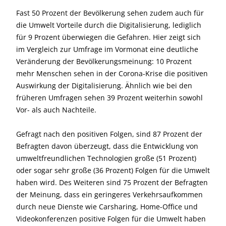
Fast 50 Prozent der Bevölkerung sehen zudem auch für
die Umwelt Vorteile durch die Digitalisierung, lediglich
für 9 Prozent überwiegen die Gefahren. Hier zeigt sich
im Vergleich zur Umfrage im Vormonat eine deutliche
Veränderung der Bevölkerungsmeinung: 10 Prozent
mehr Menschen sehen in der Corona-Krise die positiven
Auswirkung der Digitalisierung. Ähnlich wie bei den
früheren Umfragen sehen 39 Prozent weiterhin sowohl
Vor- als auch Nachteile.
Gefragt nach den positiven Folgen, sind 87 Prozent der
Befragten davon überzeugt, dass die Entwicklung von
umweltfreundlichen Technologien große (51 Prozent)
oder sogar sehr große (36 Prozent) Folgen für die Umwelt
haben wird. Des Weiteren sind 75 Prozent der Befragten
der Meinung, dass ein geringeres Verkehrsaufkommen
durch neue Dienste wie Carsharing, Home-Office und
Videokonferenzen positive Folgen für die Umwelt haben