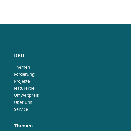
DBU
Themen
Förderung
Projekte
Naturerbe
Umweltpreis
Über uns
Service
Themen