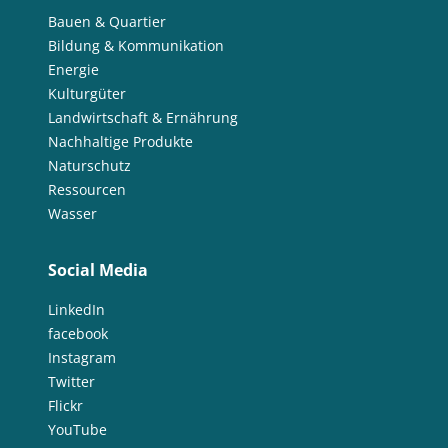
Bauen & Quartier
Bildung & Kommunikation
Energie
Kulturgüter
Landwirtschaft & Ernährung
Nachhaltige Produkte
Naturschutz
Ressourcen
Wasser
Social Media
LinkedIn
facebook
Instagram
Twitter
Flickr
YouTube