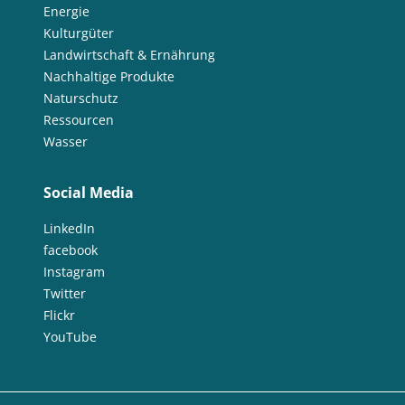
Energie
Kulturgüter
Landwirtschaft & Ernährung
Nachhaltige Produkte
Naturschutz
Ressourcen
Wasser
Social Media
LinkedIn
facebook
Instagram
Twitter
Flickr
YouTube