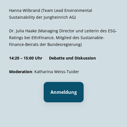
Hanna Wilbrand (Team Lead Environmental
Sustainability der Jungheinrich AG)
Dr. Julia Haake (Managing Director und Leiterin des ESG-
Ratings bei EthiFinance, Mitglied des Sustainable-
Finance-Beirats der Bundesregierung)
14:20 – 15:00 Uhr Debatte und Diskussion
Moderation
: Katharina Weiss-Tuider
Anmeldung