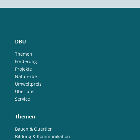
DBU
Themen
Förderung
Projekte
Naturerbe
Umweltpreis
Über uns
Service
Themen
Bauen & Quartier
Bildung & Kommunikation