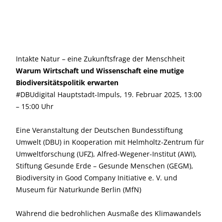
Intakte Natur – eine Zukunftsfrage der Menschheit
Warum Wirtschaft und Wissenschaft eine mutige
Biodiversitätspolitik erwarten
#DBUdigital Hauptstadt-Impuls, 19. Februar 2025, 13:00
– 15:00 Uhr
Eine Veranstaltung der Deutschen Bundesstiftung
Umwelt (DBU) in Kooperation mit Helmholtz-Zentrum für
Umweltforschung (UFZ), Alfred-Wegener-Institut (AWI),
Stiftung Gesunde Erde – Gesunde Menschen (GEGM),
Biodiversity in Good Company Initiative e. V. und
Museum für Naturkunde Berlin (MfN)
Während die bedrohlichen Ausmaße des Klimawandels