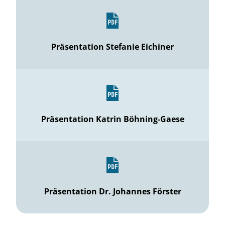
Präsentation Stefanie Eichiner
Präsentation Katrin Böhning-Gaese
Präsentation Dr. Johannes Förster