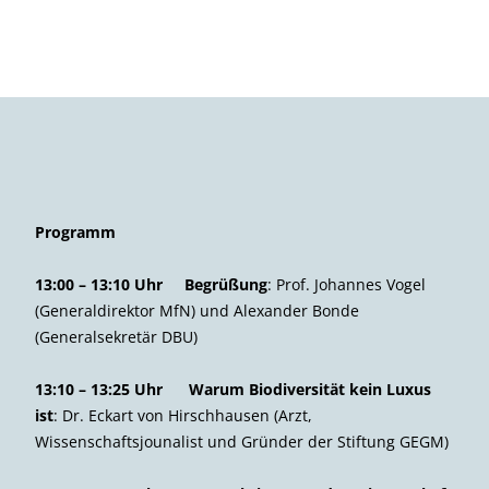
Programm
13:00 – 13:10 Uhr Begrüßung
: Prof. Johannes Vogel
(Generaldirektor MfN) und Alexander Bonde
(Generalsekretär DBU)
13:10 – 13:25 Uhr Warum Biodiversität kein Luxus
ist
: Dr. Eckart von Hirschhausen (Arzt,
Wissenschaftsjounalist und Gründer der Stiftung GEGM)