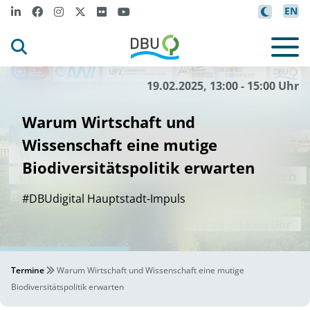
EN
19.02.2025, 13:00 - 15:00 Uhr
Warum Wirtschaft und
Wissenschaft eine mutige
Biodiversitätspolitik erwarten
#DBUdigital Hauptstadt-Impuls
Termine
Warum Wirtschaft und Wissenschaft eine mutige
Biodiversitätspolitik erwarten