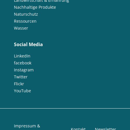
Landwirtschaft & Ernährung
Nachhaltige Produkte
Naturschutz
Ressourcen
Wasser
Social Media
LinkedIn
facebook
Instagram
Twitter
Flickr
YouTube
Impressum &
Kontakt
Newsletter