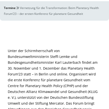
Termine
Vernetzung für die Transformation: Beim Planetary Health
Forum’23 – der ersten Konferenz für planetare Gesundheit
Unter der Schirmherrschaft von
Bundesumweltministerin Steffi Lemke und
Bundesgesundheitsminister Karl Lauterbach findet am
30. November und 1. Dezember das Planetary Health
Forum’23 statt – in Berlin und online. Organisiert wird
die erste Konferenz für planetare Gesundheit vom
Centre for Planetary Health Policy (CPHP) und der
Deutschen Allianz Klimawandel und Gesundheit (KLUG
e. V.), unterstützt von der Deutschen Bundesstiftung
Umwelt und der Stiftung Mercator. Das Forum bringt