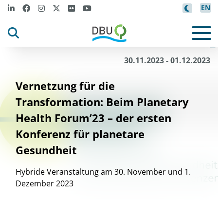
EN
CPHP
©
30.11.2023 - 01.12.2023
Vernetzung für die
Transformation: Beim Planetary
Health Forum’23 – der ersten
Konferenz für planetare
Gesundheit
Hybride Veranstaltung am 30. November und 1.
Dezember 2023