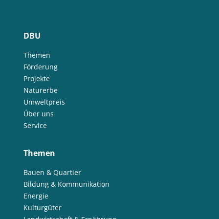
DBU
Themen
Förderung
Projekte
Naturerbe
Umweltpreis
Über uns
Service
Themen
Bauen & Quartier
Bildung & Kommunikation
Energie
Kulturgüter