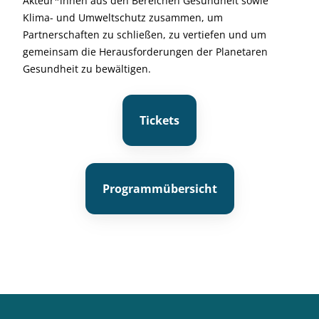
Akteur*innen aus den Bereichen Gesundheit sowie
Klima- und Umweltschutz zusammen, um
Partnerschaften zu schließen, zu vertiefen und um
gemeinsam die Herausforderungen der Planetaren
Gesundheit zu bewältigen.
Tickets
Programmübersicht