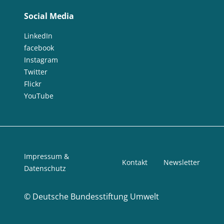
Social Media
LinkedIn
facebook
Instagram
Twitter
Flickr
YouTube
Impressum &
Kontakt
Newsletter
Datenschutz
©
Deutsche Bundesstiftung Umwelt