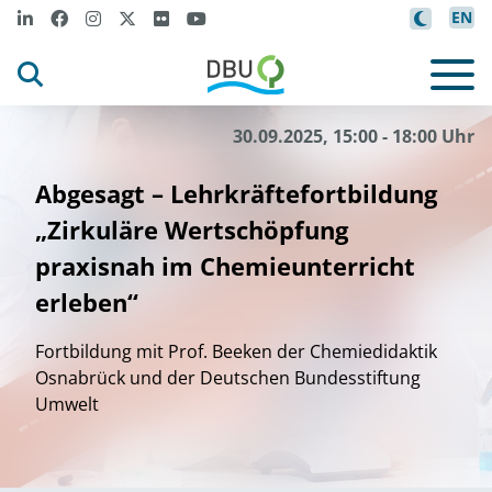
EN
30.09.2025, 15:00 - 18:00 Uhr
Abgesagt – Lehrkräftefortbildung
„Zirkuläre Wertschöpfung
praxisnah im Chemieunterricht
erleben“
Fortbildung mit Prof. Beeken der Chemiedidaktik
Osnabrück und der Deutschen Bundesstiftung
Umwelt