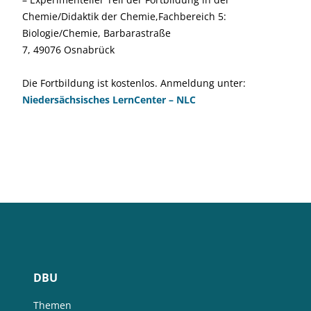
Chemie/Didaktik der Chemie,Fachbereich 5:
Biologie/Chemie, Barbarastraße
7, 49076 Osnabrück
Die Fortbildung ist kostenlos. Anmeldung unter:
Niedersächsisches LernCenter – NLC
DBU
Themen