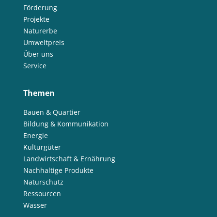
Förderung
Projekte
Naturerbe
Umweltpreis
Über uns
Service
Themen
Bauen & Quartier
Bildung & Kommunikation
Energie
Kulturgüter
Landwirtschaft & Ernährung
Nachhaltige Produkte
Naturschutz
Ressourcen
Wasser