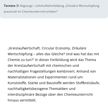
Termine
Abgesagt – Lehrkräftefortbildung „Zirkuläre Wertschöpfung
praxisnah im Chemieunterricht erleben“
„Kreislaufwirtschaft, Circular Economy, Zirkuläre
Wertschöpfung – alles das Gleiche? Und was hat das mit
Chemie zu tun?“ In dieser Fortbildung wird das Thema
der Kreislaufwirtschaft mit chemischen und
nachhaltigen Fragestellungen kombiniert. Anhand von
Materialstationen und Experimenten rund um
Kunststoffe, Stärke und Baustoffe werden Stoffkreisläufe,
nachhaltigkeitsbezogene Thematiken und
interdisziplinäre Bezüge über den Chemieunterricht
hinaus vermittelt.