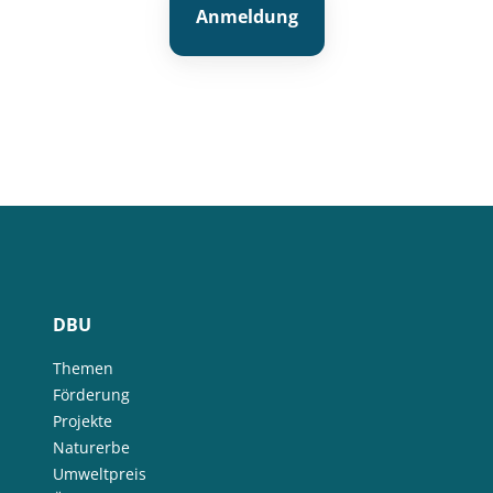
Anmeldung
DBU
Themen
Förderung
Projekte
Naturerbe
Umweltpreis