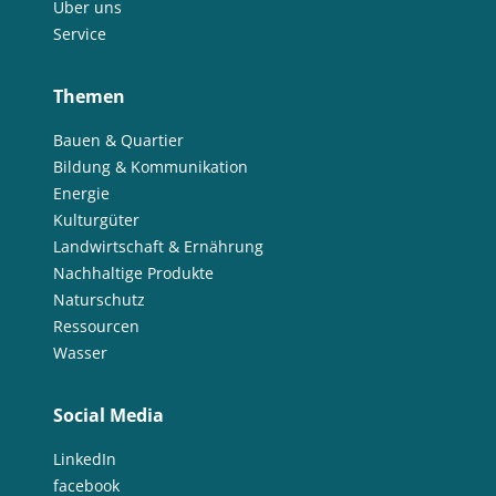
Über uns
Service
Themen
Bauen & Quartier
Bildung & Kommunikation
Energie
Kulturgüter
Landwirtschaft & Ernährung
Nachhaltige Produkte
Naturschutz
Ressourcen
Wasser
Social Media
LinkedIn
facebook