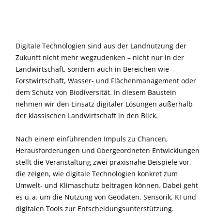
Digitale Technologien sind aus der Landnutzung der
Zukunft nicht mehr wegzudenken – nicht nur in der
Landwirtschaft, sondern auch in Bereichen wie
Forstwirtschaft, Wasser- und Flächenmanagement oder
dem Schutz von Biodiversität. In diesem Baustein
nehmen wir den Einsatz digitaler Lösungen außerhalb
der klassischen Landwirtschaft in den Blick.
Nach einem einführenden Impuls zu Chancen,
Herausforderungen und übergeordneten Entwicklungen
stellt die Veranstaltung zwei praxisnahe Beispiele vor,
die zeigen, wie digitale Technologien konkret zum
Umwelt- und Klimaschutz beitragen können. Dabei geht
es u. a. um die Nutzung von Geodaten, Sensorik, KI und
digitalen Tools zur Entscheidungsunterstützung.