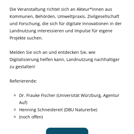
Die Veranstaltung richtet sich an Akteur*innen aus
Kommunen, Behörden, Umweltpraxis, Zivilgesellschaft
und Forschung, die sich für digitale Innovationen in der
Landnutzung interessieren und Impulse für eigene
Projekte suchen.
Melden Sie sich an und entdecken Sie, wie
Digitalisierung helfen kann, Landnutzung nachhaltiger
zu gestalten!
Referierende:
Dr. Frauke Fischer (Universität Würzburg, Agentur
Auf)
Henning Schneidereit (DBU Naturerbe)
(noch offen)