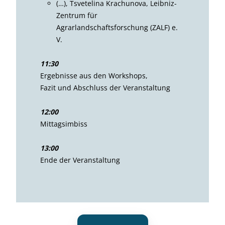
(…), Tsvetelina Krachunova, Leibniz-
Zentrum für
Agrarlandschaftsforschung (ZALF) e.
V.
11:30
Ergebnisse aus den Workshops,
Fazit und Abschluss der Veranstaltung
12:00
Mittagsimbiss
13:00
Ende der Veranstaltung