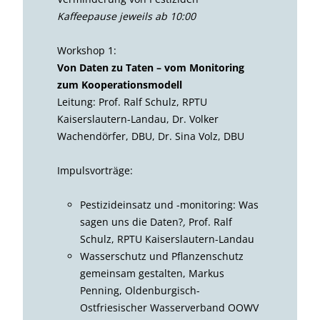
Kaffeepause jeweils ab 10:00
Workshop 1:
Von Daten zu Taten – vom Monitoring
zum Kooperationsmodell
Leitung: Prof. Ralf Schulz, RPTU
Kaiserslautern-Landau, Dr. Volker
Wachendörfer, DBU, Dr. Sina Volz, DBU
Impulsvorträge:
Pestizideinsatz und -monitoring: Was
sagen uns die Daten?
,
Prof. Ralf
Schulz, RPTU Kaiserslautern-Landau
Wasserschutz und Pflanzenschutz
gemeinsam gestalten, Markus
Penning, Oldenburgisch-
Ostfriesischer Wasserverband OOWV