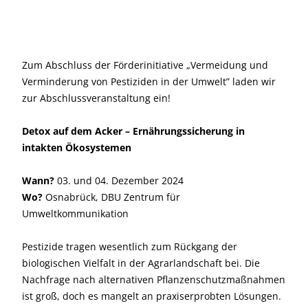
Zum Abschluss der Förderinitiative „Vermeidung und
Verminderung von Pestiziden in der Umwelt” laden wir
zur Abschlussveranstaltung ein!
Detox auf dem Acker – Ernährungssicherung in
intakten Ökosystemen
Wann?
03. und 04. Dezember 2024
Wo?
Osnabrück, DBU Zentrum für
Umweltkommunikation
Pestizide tragen wesentlich zum Rückgang der
biologischen Vielfalt in der Agrarlandschaft bei. Die
Nachfrage nach alternativen Pflanzenschutzmaßnahmen
ist groß, doch es mangelt an praxiserprobten Lösungen.