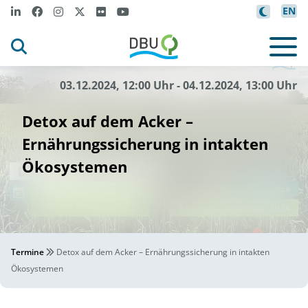
EN
03.12.2024, 12:00 Uhr - 04.12.2024, 13:00 Uhr
Detox auf dem Acker –
Ernährungssicherung in intakten
Ökosystemen
Termine
Detox auf dem Acker – Ernährungssicherung in intakten
Ökosystemen