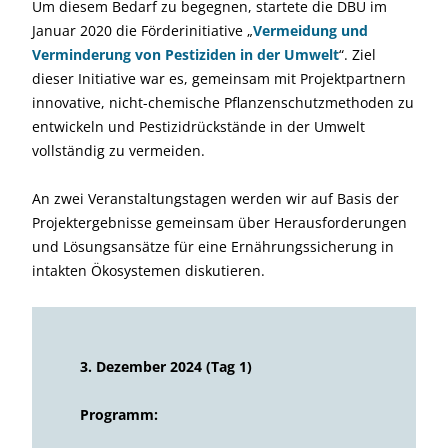
Um diesem Bedarf zu begegnen, startete die DBU im
Januar 2020 die Förderinitiative „
Vermeidung und
Verminderung von Pestiziden in der Umwelt
“. Ziel
dieser Initiative war es, gemeinsam mit Projektpartnern
innovative, nicht-chemische Pflanzenschutzmethoden zu
entwickeln und Pestizidrückstände in der Umwelt
vollständig zu vermeiden.
An zwei Veranstaltungstagen werden wir auf Basis der
Projektergebnisse gemeinsam über Herausforderungen
und Lösungsansätze für eine Ernährungssicherung in
intakten Ökosystemen diskutieren.
3. Dezember 2024 (Tag 1)
Programm: