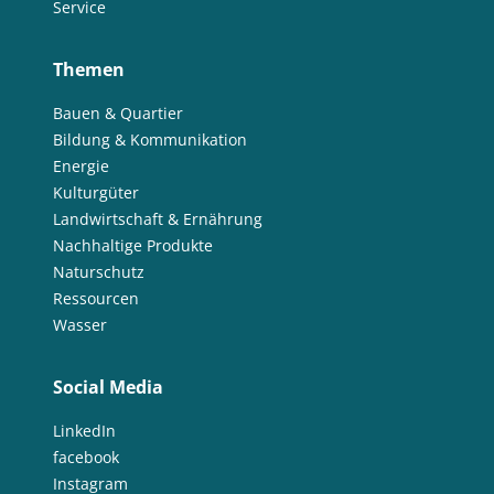
Service
Themen
Bauen & Quartier
Bildung & Kommunikation
Energie
Kulturgüter
Landwirtschaft & Ernährung
Nachhaltige Produkte
Naturschutz
Ressourcen
Wasser
Social Media
LinkedIn
facebook
Instagram