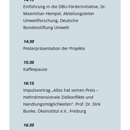
Einführung in die DBU-Förderinitiative, Dr.
Maximilian Hempel, Abteilungsleiter
Umweltforschung, Deutsche
Bundesstiftung Umwelt
14:30
Posterpräsentation der Projekte
15:30
Kaffeepause
16:15
Impulsvortrag „Alles hat seinen Preis –
mehrdimensionale Zielkonflikte und
Handlungsmöglichkeiten“, Prof. Dr. Dirk
Bunke, Ökoinstitut e.V., Freiburg
16:30