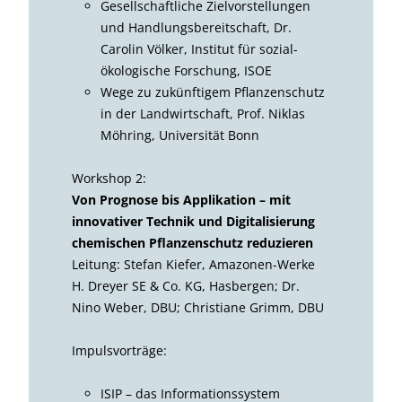
Gesellschaftliche Zielvorstellungen
und Handlungsbereitschaft, Dr.
Carolin Völker, Institut für sozial-
ökologische Forschung, ISOE
Wege zu zukünftigem Pflanzenschutz
in der Landwirtschaft, Prof. Niklas
Möhring, Universität Bonn
Workshop 2:
Von Prognose bis Applikation – mit
innovativer Technik und Digitalisierung
chemischen Pflanzenschutz reduzieren
Leitung: Stefan Kiefer, Amazonen-Werke
H. Dreyer SE & Co. KG, Hasbergen; Dr.
Nino Weber, DBU; Christiane Grimm, DBU
Impulsvorträge:
ISIP – das Informationssystem