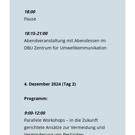
18:00
Pause
18:15-21:00
Abendveranstaltung mit Abendessen im
DBU Zentrum für Umweltkommunikation
4. Dezember 2024 (Tag 2)
Programm:
9:00-12:00
Parallele Workshops – in die Zukunft
gerichtete Ansätze zur Vermeidung und
Verminderung von Pestiziden