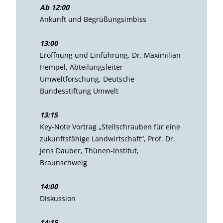
Ab 12:00
Ankunft und Begrüßungsimbiss
13:00
Eröffnung und Einführung, Dr. Maximilian
Hempel, Abteilungsleiter
Umweltforschung, Deutsche
Bundesstiftung Umwelt
13:15
Key-Note Vortrag „Stellschrauben für eine
zukunftsfähige Landwirtschaft“, Prof. Dr.
Jens Dauber, Thünen-Institut,
Braunschweig
14:00
Diskussion
14:15