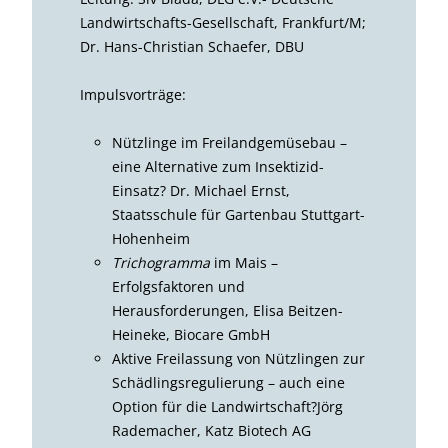
Landwirtschafts-Gesellschaft, Frankfurt/M;
Dr. Hans-Christian Schaefer, DBU
Impulsvorträge:
Nützlinge im Freilandgemüsebau –
eine Alternative zum Insektizid-
Einsatz? Dr. Michael Ernst,
Staatsschule für Gartenbau Stuttgart-
Hohenheim
Trichogramma
im Mais –
Erfolgsfaktoren und
Herausforderungen, Elisa Beitzen-
Heineke, Biocare GmbH
Aktive Freilassung von Nützlingen zur
Schädlingsregulierung – auch eine
Option für die Landwirtschaft?Jörg
Rademacher, Katz Biotech AG