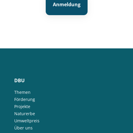
Anmeldung
DBU
Themen
Förderung
Projekte
Naturerbe
Umweltpreis
Über uns