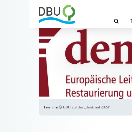
Termine
DBU auf der „denkmal 2024“