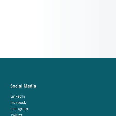
Social Media
LinkedIn
facebook
Instagram
Twitter