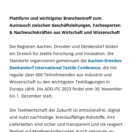
Plattform und wichtigster Branchentreff zum
Austausch zwischen Geschäftsleitungen, Fachexperten
& Nachwuchskräften aus Wirtschaft und Wissenschaft
Die Regionen Aachen, Dresden und Denkendorf bilden
ein Dreieck für textile Forschung und Innovation. Die
Standorte organisieren gemeinsam die
Aachen-Dresden-
Denkendorf International Textile Conference
, die mit
regulär über 600 Teilnehmenden aus Industrie und
Wissenschaft zu den wichtigsten Textiltagungen in
Europa zählt. Die ADD-ITC 2023 findet vom 30. November
bis 1. Dezember statt.
Die Textilwirtschaft der Zukunft ist emissionsfrei, digital
und nutzt nachhaltige, kreislauffähige Rohstoffe, ihre
Lieferketten sind sicher und transparent und sie reagiert
flexibel auf Marktveränderungen durch regionale on-