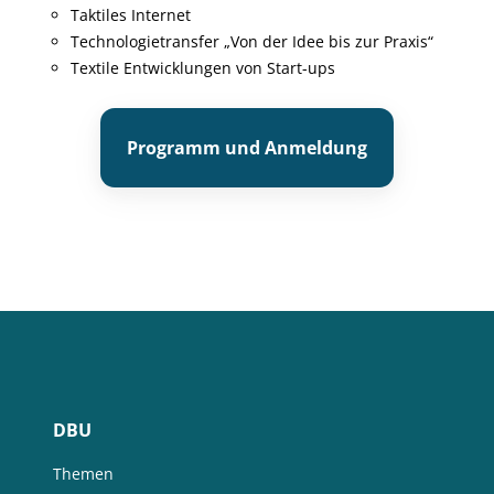
Taktiles Internet
Technologietransfer „Von der Idee bis zur Praxis“
Textile Entwicklungen von Start-ups
Programm und Anmeldung
DBU
Themen