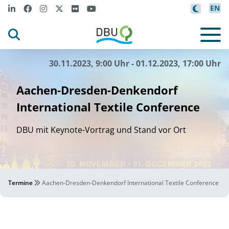
EN
30.11.2023, 9:00 Uhr - 01.12.2023, 17:00 Uhr
Aachen-Dresden-Denkendorf
International Textile Conference
DBU mit Keynote-Vortrag und Stand vor Ort
Termine
Aachen-Dresden-Denkendorf International Textile Conference