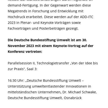
demand-Fertigung. In der Gegenwart werden diese
Megatrends in Forschung und Entwicklung mit
Hochdruck erarbeitet. Diese werden auf der ADD-ITC
2023 in Plenar- und Keynote-Vorträgen sowie
Fachvorträgen und Posterbeiträgen gezeigt.
Die Deutsche Bundesstiftung Umwelt ist am 30.
November 2023 mit einem Keynote-Vortrag auf der
Konferenz vertreten:
Parallelsession II, Technologietransfer „Von der Idee bis
zur Praxis“, Saal 3:
16:30 Uhr: „Deutsche Bundesstiftung Umwelt –
Unterstützung umweltentlastender Innovationen in
mittelständischen Unternehmen
,
Dr. Michael Schwake,
Deutsche Bundesstiftung Umwelt, Osnabrück