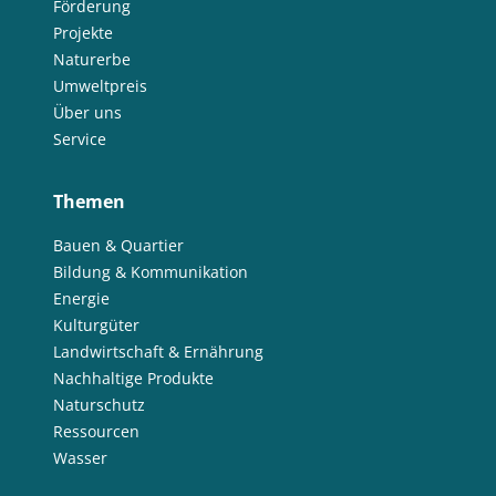
Förderung
Projekte
Naturerbe
Umweltpreis
Über uns
Service
Themen
Bauen & Quartier
Bildung & Kommunikation
Energie
Kulturgüter
Landwirtschaft & Ernährung
Nachhaltige Produkte
Naturschutz
Ressourcen
Wasser