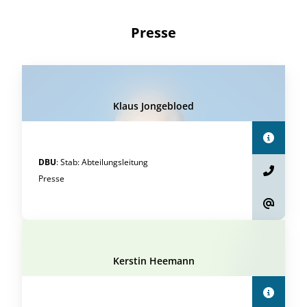
Presse
Klaus Jongebloed
DBU
:
Stab
:
Abteilungsleitung
Presse
Kerstin Heemann