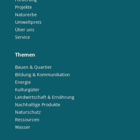
Projekte
Naturerbe
Umweltpreis
Über uns
Service
Themen
Bauen & Quartier
Bildung & Kommunikation
Energie
Kulturgüter
Landwirtschaft & Ernährung
Nachhaltige Produkte
Naturschutz
Ressourcen
Wasser