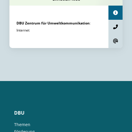
DBU Zentrum für Umweltkommunikation
:
Internet
DBU
Themen
Förderung