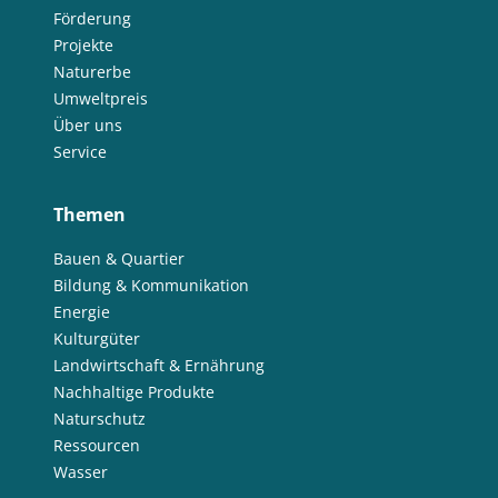
Förderung
Projekte
Naturerbe
Umweltpreis
Über uns
Service
Themen
Bauen & Quartier
Bildung & Kommunikation
Energie
Kulturgüter
Landwirtschaft & Ernährung
Nachhaltige Produkte
Naturschutz
Ressourcen
Wasser