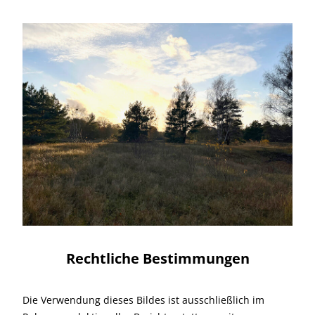
Rechtliche Bestimmungen
Die Verwendung dieses Bildes ist ausschließlich im