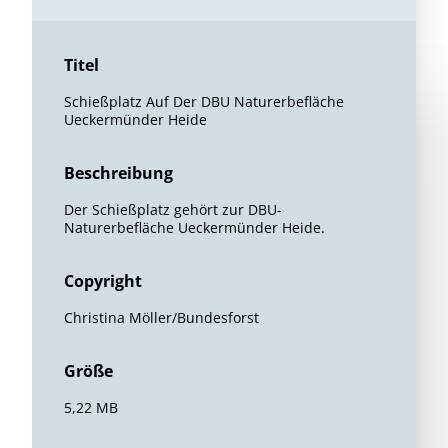
Titel
Schießplatz Auf Der DBU Naturerbefläche
Ueckermünder Heide
Beschreibung
Der Schießplatz gehört zur DBU-
Naturerbefläche Ueckermünder Heide.
Copyright
Christina Möller/Bundesforst
Größe
5,22 MB