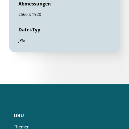
Abmessungen
2560 x 1920
Datei-Typ
JPG
DBU
Themen