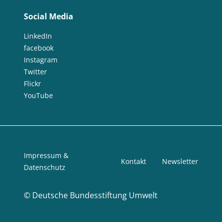
Social Media
LinkedIn
facebook
Instagram
Twitter
Flickr
YouTube
Impressum &
Kontakt
Newsletter
Datenschutz
©
Deutsche Bundesstiftung Umwelt