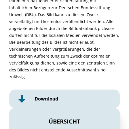
Rahmen redaktioneller Berichterstattung mit
inhaltlichen Bezügen zur Deutschen Bundesstiftung
Umwelt (DBU). Das Bild kann zu diesem Zweck
vervielfältigt und kostenlos veröffentlicht werden. Alle
angebotenen Bilder durch die Bilddatenbank piclease
dürfen nicht für die Sozialen Medien verwendet werden.
Die Bearbeitung des Bildes ist nicht erlaubt.
Verkleinerungen oder Vergrößerungen, die der
technischen Aufbereitung zum Zweck der optimalen
Vervielfältigung dienen, sowie eine den zentralen Sinn
des Bildes nicht entstellende Ausschnittwahl sind
zulässig.
Download
ÜBERSICHT