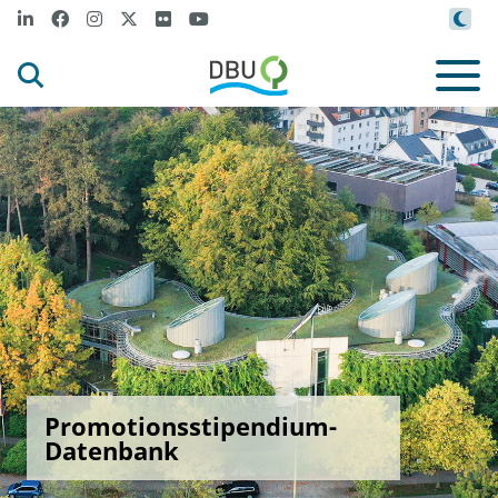
Promotionsstipendium-
Datenbank