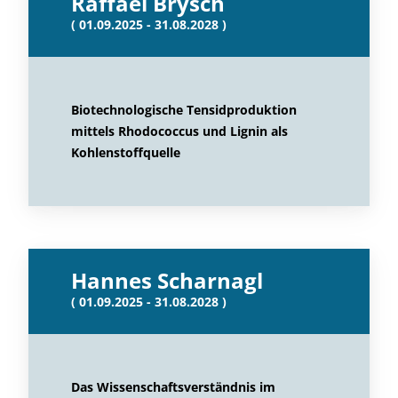
Raffael Brysch
( 01.09.2025 - 31.08.2028 )
Biotechnologische Tensidproduktion
mittels Rhodococcus und Lignin als
Kohlenstoffquelle
Hannes Scharnagl
( 01.09.2025 - 31.08.2028 )
Das Wissenschaftsverständnis im