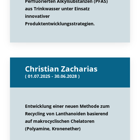
Perfluorierten Alkylsubstanzen (PFAS)
aus Trinkwasser unter Einsatz
innovativer
Produktentwicklungsstrategien.
Christian Zacharias
( 01.07.2025 - 30.06.2028 )
Entwicklung einer neuen Methode zum
Recycling von Lanthanoiden basierend
auf makrocyclischen Chelatoren
(Polyamine, Kronenether)