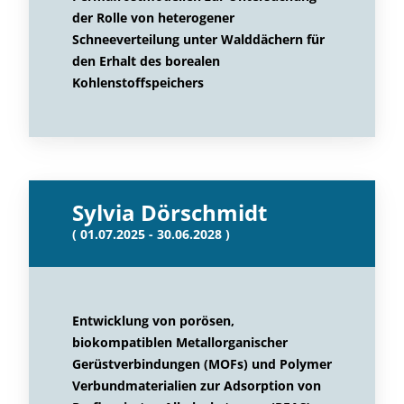
der Rolle von heterogener
Schneeverteilung unter Walddächern für
den Erhalt des borealen
Kohlenstoffspeichers
Sylvia Dörschmidt
( 01.07.2025 - 30.06.2028 )
Entwicklung von porösen,
biokompatiblen Metallorganischer
Gerüstverbindungen (MOFs) und Polymer
Verbundmaterialien zur Adsorption von