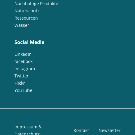
Nachhaltige Produkte
Naturschutz
Ressourcen
Wasser
Social Media
LinkedIn
facebook
Instagram
Twitter
Flickr
YouTube
Impressum &
Kontakt
Newsletter
Datenschutz