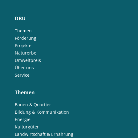
DBU
Themen
Förderung
Projekte
Naturerbe
Umweltpreis
Über uns
Service
Themen
Bauen & Quartier
Bildung & Kommunikation
Energie
Kulturgüter
Landwirtschaft & Ernährung