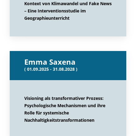
Kontext von Klimawandel und Fake News
– Eine Interventionsstudie im
Geographieunterricht
Emma Saxena
( 01.09.2025 - 31.08.2028 )
Visioning als transformativer Prozess:
Psychologische Mechanismen und ihre
Rolle für systemische
Nachhaltigkeitstransformationen