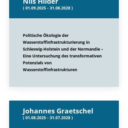
Nils Hilder
( 01.09.2025 - 31.08.2028 )
Politische Ökologie der
Wasserstoffinfrastrukturierung in
Schleswig-Holstein und der Normandie –
Eine Untersuchung des transformativen
Potenzials von
Wasserstoffinfrastrukturen
Johannes Graetschel
( 01.08.2025 - 31.07.2028 )