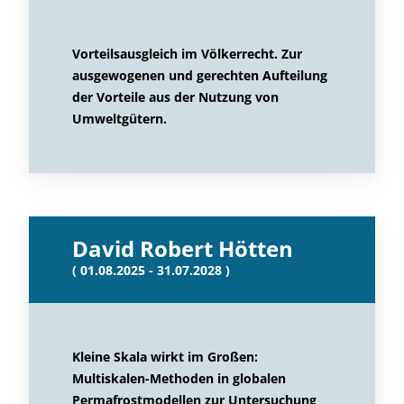
Vorteilsausgleich im Völkerrecht. Zur
ausgewogenen und gerechten Aufteilung
der Vorteile aus der Nutzung von
Umweltgütern.
David Robert Hötten
( 01.08.2025 - 31.07.2028 )
Kleine Skala wirkt im Großen:
Multiskalen-Methoden in globalen
Permafrostmodellen zur Untersuchung