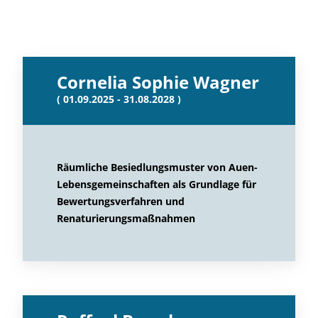
Cornelia Sophie Wagner
( 01.09.2025 - 31.08.2028 )
Räumliche Besiedlungsmuster von Auen-
Lebensgemeinschaften als Grundlage für
Bewertungsverfahren und
Renaturierungsmaßnahmen