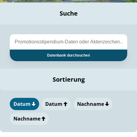
Suche
Datenbank durchsuchen
Sortierung
Datum
Datum
Nachname
Nachname