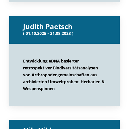
Judith Paetsch
( 01.10.2025 - 31.08.2028 )
Entwicklung eDNA basierter
retrospektiver Biodiversitätsanalysen
von Arthropodengemeinschaften aus
archivierten Umweltproben: Herbarien &
Wespenspinnen