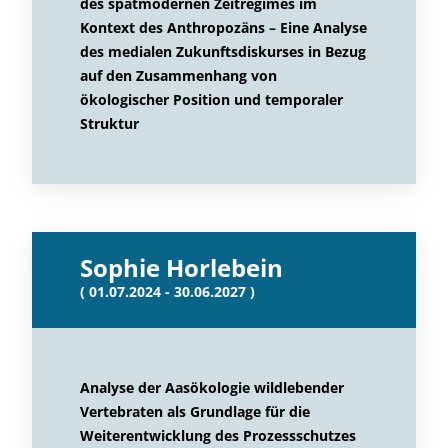
des spätmodernen Zeitregimes im
Kontext des Anthropozäns – Eine Analyse
des medialen Zukunftsdiskurses in Bezug
auf den Zusammenhang von
ökologischer Position und temporaler
Struktur
Sophie Horlebein
( 01.07.2024 - 30.06.2027 )
Analyse der Aasökologie wildlebender
Vertebraten als Grundlage für die
Weiterentwicklung des Prozessschutzes