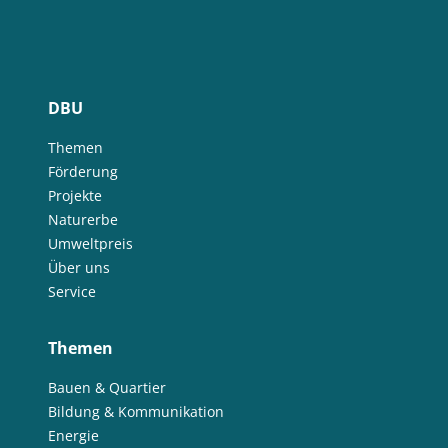
DBU
Themen
Förderung
Projekte
Naturerbe
Umweltpreis
Über uns
Service
Themen
Bauen & Quartier
Bildung & Kommunikation
Energie