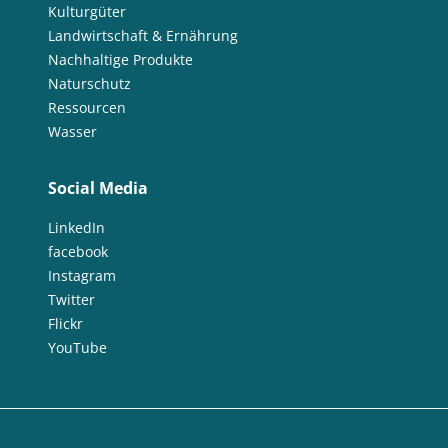
Kulturgüter
Landwirtschaft & Ernährung
Nachhaltige Produkte
Naturschutz
Ressourcen
Wasser
Social Media
LinkedIn
facebook
Instagram
Twitter
Flickr
YouTube