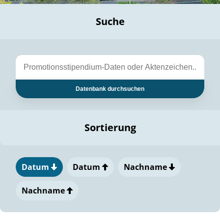
Suche
Datenbank durchsuchen
Sortierung
Datum
Datum
Nachname
Nachname