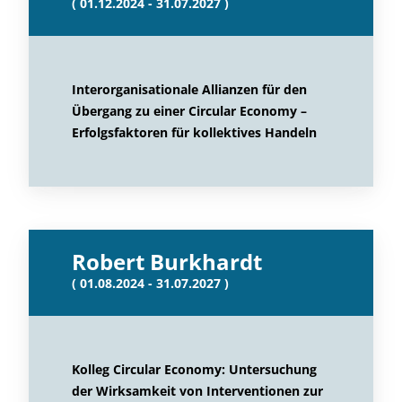
( 01.12.2024 - 31.07.2027 )
Interorganisationale Allianzen für den
Übergang zu einer Circular Economy –
Erfolgsfaktoren für kollektives Handeln
Robert Burkhardt
( 01.08.2024 - 31.07.2027 )
Kolleg Circular Economy: Untersuchung
der Wirksamkeit von Interventionen zur