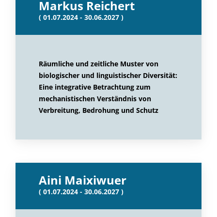
Markus Reichert
( 01.07.2024 - 30.06.2027 )
Räumliche und zeitliche Muster von
biologischer und linguistischer Diversität:
Eine integrative Betrachtung zum
mechanistischen Verständnis von
Verbreitung, Bedrohung und Schutz
Aini Maixiwuer
( 01.07.2024 - 30.06.2027 )