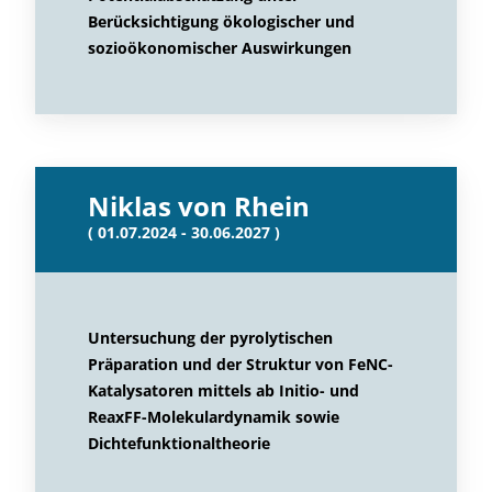
Berücksichtigung ökologischer und
sozioökonomischer Auswirkungen
Niklas von Rhein
( 01.07.2024 - 30.06.2027 )
Untersuchung der pyrolytischen
Präparation und der Struktur von FeNC-
Katalysatoren mittels ab Initio- und
ReaxFF-Molekulardynamik sowie
Dichtefunktionaltheorie