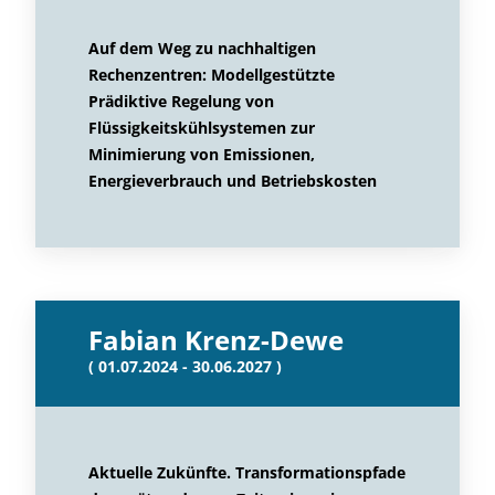
Auf dem Weg zu nachhaltigen
Rechenzentren: Modellgestützte
Prädiktive Regelung von
Flüssigkeitskühlsystemen zur
Minimierung von Emissionen,
Energieverbrauch und Betriebskosten
Fabian Krenz-Dewe
( 01.07.2024 - 30.06.2027 )
Aktuelle Zukünfte. Transformationspfade