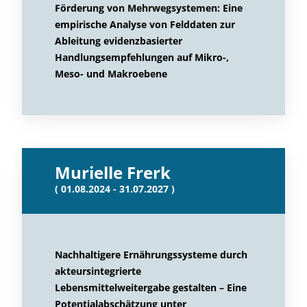
Förderung von Mehrwegsystemen: Eine
empirische Analyse von Felddaten zur
Ableitung evidenzbasierter
Handlungsempfehlungen auf Mikro-,
Meso- und Makroebene
Murielle Frerk
( 01.08.2024 - 31.07.2027 )
Nachhaltigere Ernährungssysteme durch
akteursintegrierte
Lebensmittelweitergabe gestalten – Eine
Potentialabschätzung unter