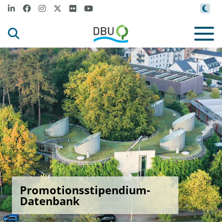
Promotionsstipendium-
Datenbank