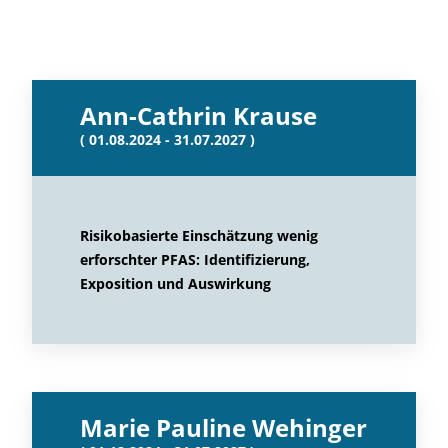
Ann-Cathrin Krause
( 01.08.2024 - 31.07.2027 )
Risikobasierte Einschätzung wenig
erforschter PFAS: Identifizierung,
Exposition und Auswirkung
Marie Pauline Wehinger