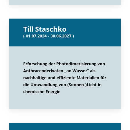
Till Staschko
( 01.07.2024 - 30.06.2027 )
Erforschung der Photodimerisierung von
Anthracenderivaten „an Wasser“ als
nachhaltige und effiziente Materialien für
die Umwandlung von (Sonnen-)Licht in
chemische Energie