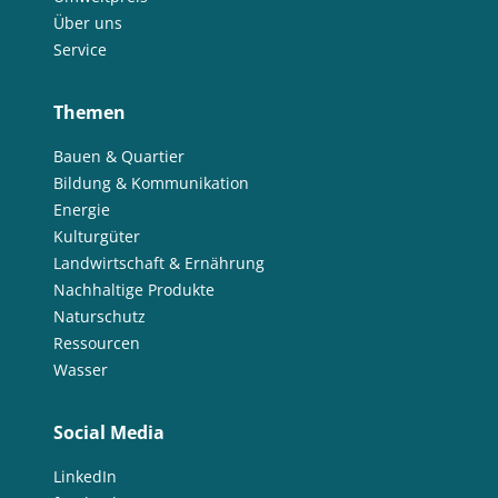
Über uns
Service
Themen
Bauen & Quartier
Bildung & Kommunikation
Energie
Kulturgüter
Landwirtschaft & Ernährung
Nachhaltige Produkte
Naturschutz
Ressourcen
Wasser
Social Media
LinkedIn