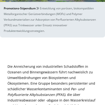
Promotions-Stipendium
Entwicklung von porösen, biokompatiblen
Metallorganischer Gerüstverbindungen (MOFs) und Polymer
Verbundmaterialien zur Adsorption von Perfluorierten Alkylsubstanzen
(PFAS) aus Trinkwasser unter Einsatz innovativer
Produktentwicklungsstrategien.
Die Anreicherung von industriellen Schadstoffen in
Ozeanen und Binnengewässern führt nachweislich zu
Umweltbedrohungen von Biosystemen und
Ökosystemen. Eine Gruppe besonders persistenter und
schädlicher Wasserkontaminanten sind
Per- und
Polyfluorierte Alkylsubstanzen (PFAS)
, die über
Industrieabwasser oder -abgase in den Wasserkreislauf