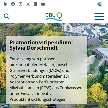
Promotionsstipendium:
Sylvia Dörschmidt
Entwicklung von porösen,
biokompatiblen Metallorganischer
Gerüstverbindungen (MOFs) und
Polymer Verbundmaterialien zur
Adsorption von Perfluorierten
Alkylsubstanzen (PFAS) aus Trinkwasser
unter Einsatz innovativer
Produktentwicklungsstrategien.