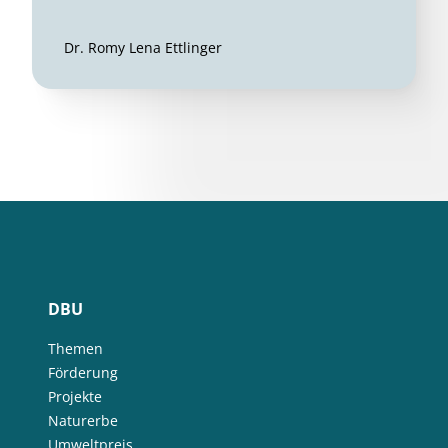
Dr. Romy Lena Ettlinger
DBU
Themen
Förderung
Projekte
Naturerbe
Umweltpreis