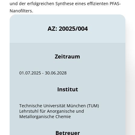
und der erfolgreichen Synthese eines effizienten PFAS-
Nanofilters.
AZ: 20025/004
Zeitraum
01.07.2025 - 30.06.2028
Institut
Technische Universität München (TUM)
Lehrstuhl für Anorganische und
Metallorganische Chemie
Betreuer