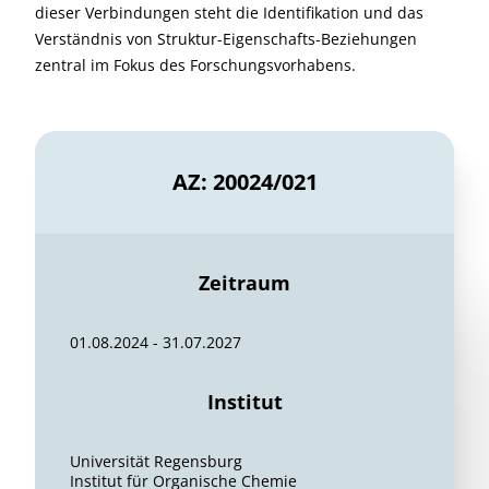
dieser Verbindungen steht die Identifikation und das
Verständnis von Struktur-Eigenschafts-Beziehungen
zentral im Fokus des Forschungsvorhabens.
AZ: 20024/021
Zeitraum
01.08.2024 - 31.07.2027
Institut
Universität Regensburg
Institut für Organische Chemie