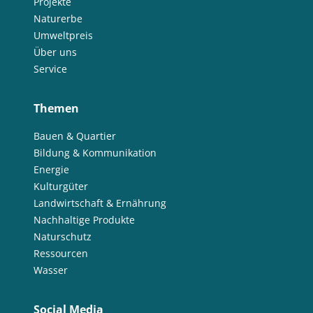
Projekte
Naturerbe
Umweltpreis
Über uns
Service
Themen
Bauen & Quartier
Bildung & Kommunikation
Energie
Kulturgüter
Landwirtschaft & Ernährung
Nachhaltige Produkte
Naturschutz
Ressourcen
Wasser
Social Media