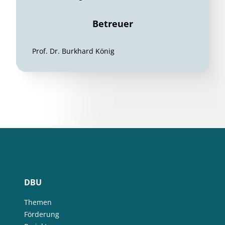
Betreuer
Prof. Dr. Burkhard König
DBU
Themen
Förderung