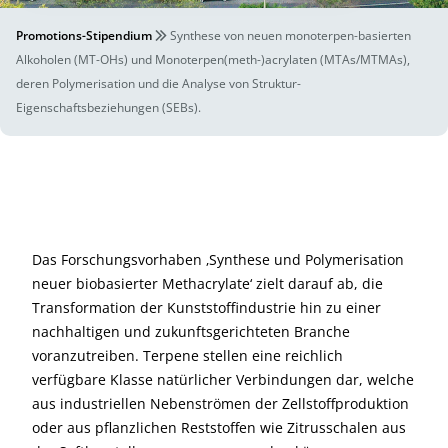
Promotions-Stipendium
Synthese von neuen monoterpen-basierten
Alkoholen (MT-OHs) und Monoterpen(meth-)acrylaten (MTAs/MTMAs),
deren Polymerisation und die Analyse von Struktur-
Eigenschaftsbeziehungen (SEBs).
Das Forschungsvorhaben ‚Synthese und Polymerisation
neuer biobasierter Methacrylate‘ zielt darauf ab, die
Transformation der Kunststoffindustrie hin zu einer
nachhaltigen und zukunftsgerichteten Branche
voranzutreiben. Terpene stellen eine reichlich
verfügbare Klasse natürlicher Verbindungen dar, welche
aus industriellen Nebenströmen der Zellstoffproduktion
oder aus pflanzlichen Reststoffen wie Zitrusschalen aus