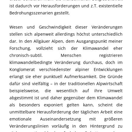
ist dadurch vor Herausforderungen und z.T. existentielle
Bedrohungsszenarien gestellt.
Wesen und Geschwindigkeit dieser Veränderungen
stellen sich alpenweit allerdings höchst unterschiedlich
dar. In den Allgäuer Alpen, dem Ausgangspunkt meiner
Forschung, vollzieht sich der Klimawandel eher
chronisch-subtil. Menschen registrieren
klimawandelbedingte Veränderung durchaus, doch im
Konglomerat verschiedenster alpiner Entwicklungen
erlangt sie eher punktuell Aufmerksamkeit. Die Gründe
dafür sind vielfältig – in der traditionellen Alpwirtschaft
beispielsweise, die wesentlich auf ihre Umwelt
abgestimmt ist und daher gegenüber dem Klimawandel
als besonders exponiert gelten kann, scheint die
unmittelbare Herausforderung der täglichen Arbeit eine
emotionale Auseinandersetzung mit größeren
Veränderungslinien vorläufig in den Hintergrund zu