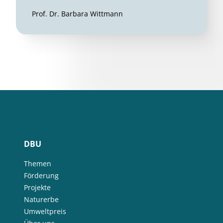
Prof. Dr. Barbara Wittmann
DBU
Themen
Förderung
Projekte
Naturerbe
Umweltpreis