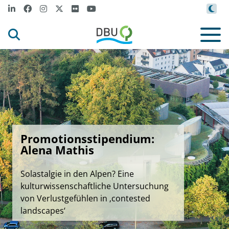
Promotionsstipendium:
Alena Mathis
Solastalgie in den Alpen? Eine
kulturwissenschaftliche Untersuchung
von Verlustgefühlen in ‚contested
landscapes‘