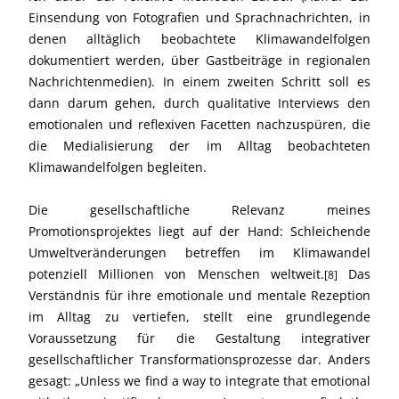
Einsendung von Fotografien und Sprachnachrichten, in
denen alltäglich beobachtete Klimawandelfolgen
dokumentiert werden, über Gastbeiträge in regionalen
Nachrichtenmedien). In einem zweiten Schritt soll es
dann darum gehen, durch qualitative Interviews den
emotionalen und reflexiven Facetten nachzuspüren, die
die Medialisierung der im Alltag beobachteten
Klimawandelfolgen begleiten.
Die gesellschaftliche Relevanz meines
Promotionsprojektes liegt auf der Hand: Schleichende
Umweltveränderungen betreffen im Klimawandel
potenziell Millionen von Menschen weltweit.
Das
[8]
Verständnis für ihre emotionale und mentale Rezeption
im Alltag zu vertiefen, stellt eine grundlegende
Voraussetzung für die Gestaltung integrativer
gesellschaftlicher Transformationsprozesse dar. Anders
gesagt: „Unless we find a way to integrate that emotional