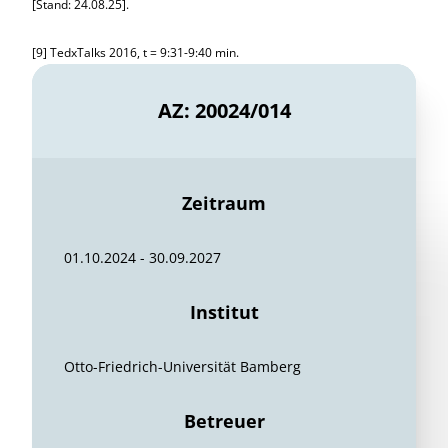
[Stand: 24.08.25].
[9] TedxTalks 2016, t = 9:31-9:40 min.
AZ: 20024/014
Zeitraum
01.10.2024 - 30.09.2027
Institut
Otto-Friedrich-Universität Bamberg
Betreuer