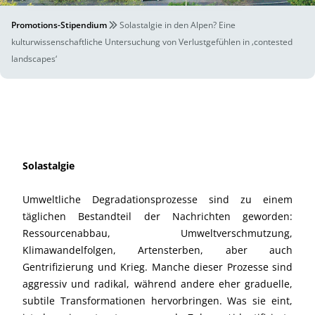
Promotions-Stipendium
Solastalgie in den Alpen? Eine
kulturwissenschaftliche Untersuchung von Verlustgefühlen in ‚contested
landscapes‘
Solastalgie
Umweltliche Degradationsprozesse sind zu einem
täglichen Bestandteil der Nachrichten geworden:
Ressourcenabbau, Umweltverschmutzung,
Klimawandelfolgen, Artensterben, aber auch
Gentrifizierung und Krieg. Manche dieser Prozesse sind
aggressiv und radikal, während andere eher graduelle,
subtile Transformationen hervorbringen. Was sie eint,