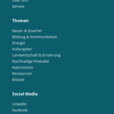
Über uns
Service
Themen
Bauen & Quartier
Bildung & Kommunikation
Energie
Kulturgüter
Landwirtschaft & Ernährung
Nachhaltige Produkte
Naturschutz
Ressourcen
Wasser
Social Media
LinkedIn
facebook