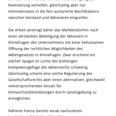
Realisierung verhelfen, gleichzeitig aber nur
minimalinvasiv in die fein austarierte Machtbalance
zwischen Vorstand und Aktionären eingreifen.
Die Arbeit vereinigt daher das Marktbedürfnis nach
einer verstärkten Beteiligung der Aktionäre in
Klimafragen des Unternehmens mit einer behutsamen
Öffnung der rechtlichen Möglichkeiten des
Aktiengesetzes in Klimafragen. Zwar erscheint ein
solcher Spagat im Lichte des bisherigen
Kompetenzgefüge des Aktienrechts schwierig.
Gleichzeitig scheint eine solche Regulierung des
Gesellschaftsrechts aber einen alternativen, gleichwohl
vielversprechenden Ansatz für
Klimaschutzbestrebungen durch Gesetzgebung zu
ermöglichen.
Näheres hierzu bereits vorab nachzulesen