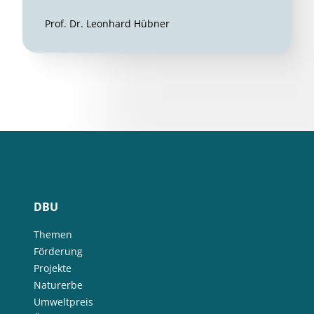
Prof. Dr. Leonhard Hübner
DBU
Themen
Förderung
Projekte
Naturerbe
Umweltpreis