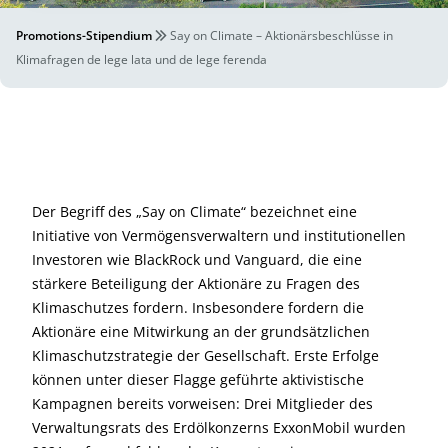
Promotions-Stipendium
Say on Climate – Aktionärsbeschlüsse in
Klimafragen de lege lata und de lege ferenda
Der Begriff des „Say on Climate“ bezeichnet eine
Initiative von Vermögensverwaltern und institutionellen
Investoren wie BlackRock und Vanguard, die eine
stärkere Beteiligung der Aktionäre zu Fragen des
Klimaschutzes fordern. Insbesondere fordern die
Aktionäre eine Mitwirkung an der grundsätzlichen
Klimaschutzstrategie der Gesellschaft. Erste Erfolge
können unter dieser Flagge geführte aktivistische
Kampagnen bereits vorweisen: Drei Mitglieder des
Verwaltungsrats des Erdölkonzerns ExxonMobil wurden