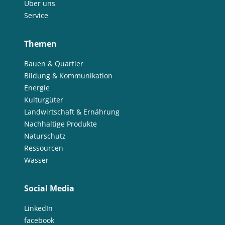
Über uns
Service
Themen
Bauen & Quartier
Bildung & Kommunikation
Energie
Kulturgüter
Landwirtschaft & Ernährung
Nachhaltige Produkte
Naturschutz
Ressourcen
Wasser
Social Media
LinkedIn
facebook