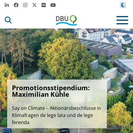
Promotionsstipendium:
Maximilian Kühle
Say on Climate – Aktionärsbeschlüsse in
Klimafragen de lege lata und de lege
ferenda