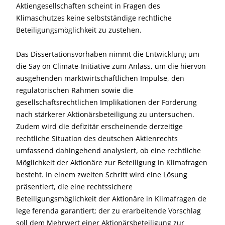
Aktiengesellschaften scheint in Fragen des
Klimaschutzes keine selbstständige rechtliche
Beteiligungsmöglichkeit zu zustehen.
Das Dissertationsvorhaben nimmt die Entwicklung um
die Say on Climate-Initiative zum Anlass, um die hiervon
ausgehenden marktwirtschaftlichen Impulse, den
regulatorischen Rahmen sowie die
gesellschaftsrechtlichen Implikationen der Forderung
nach stärkerer Aktionärsbeteiligung zu untersuchen.
Zudem wird die defizitär erscheinende derzeitige
rechtliche Situation des deutschen Aktienrechts
umfassend dahingehend analysiert, ob eine rechtliche
Möglichkeit der Aktionäre zur Beteiligung in Klimafragen
besteht. In einem zweiten Schritt wird eine Lösung
präsentiert, die eine rechtssichere
Beteiligungsmöglichkeit der Aktionäre in Klimafragen de
lege ferenda garantiert; der zu erarbeitende Vorschlag
soll dem Mehrwert einer Aktionärsbeteiligung zur