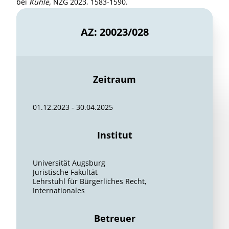
bei
Kühle,
NZG 2023, 1583-1590.
AZ: 20023/028
Zeitraum
01.12.2023 - 30.04.2025
Institut
Universität Augsburg
Juristische Fakultät
Lehrstuhl für Bürgerliches Recht,
Internationales
Betreuer