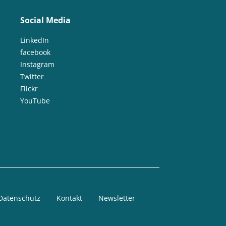
Social Media
LinkedIn
facebook
Instagram
Twitter
Flickr
YouTube
Datenschutz
Kontakt
Newsletter