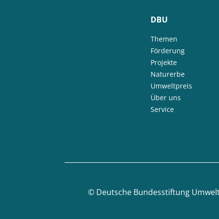
DBU
Themen
Förderung
Projekte
Naturerbe
Umweltpreis
Über uns
Service
©
Deutsche Bundesstiftung Umwel