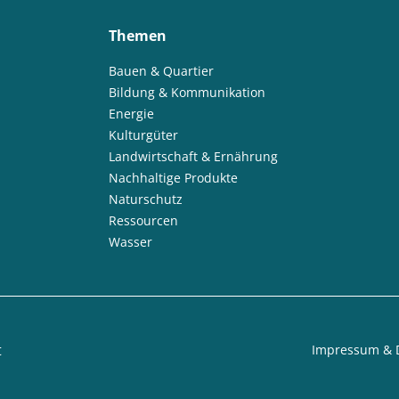
Themen
Bauen & Quartier
Bildung & Kommunikation
Energie
Kulturgüter
Landwirtschaft & Ernährung
Nachhaltige Produkte
Naturschutz
Ressourcen
Wasser
t
Impressum & 