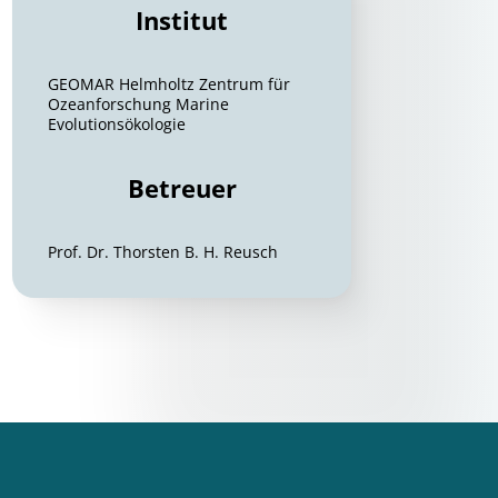
Institut
GEOMAR Helmholtz Zentrum für
Ozeanforschung Marine
Evolutionsökologie
Betreuer
Prof. Dr. Thorsten B. H. Reusch