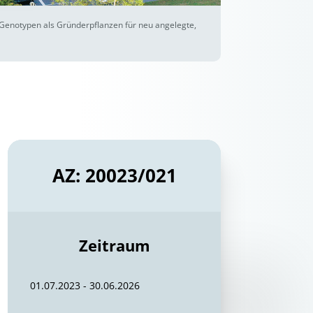
 Genotypen als Gründerpflanzen für neu angelegte,
AZ: 20023/021
Zeitraum
01.07.2023 - 30.06.2026