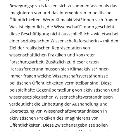
Bewegungspraxis lassen sich zusammenfassen als das
Imaginieren von und das Intervenieren in politische
Öffentlichkeiten. Wenn Klimaaktivist*innen sich fragen:
Was ist eigentlich „die Wissenschaft“, dann geschieht
diese Beschäftigung nicht ausschließlich – wie etwa bei
einer soziologischen Wissenschaftsforscherin – mit dem
Ziel der realistischen Repräsentation von
wissenschaftlichen Praktiken und konkreter
Forschungsarbeit. Zusätzlich zu dieser ersten
Herausforderung müssen sich Klimaaktivist*innen
immer fragen welche Wissenschaftsverständnisse
politischen Öffentlichkeiten vermittelbar sind. Diese
beispielhafte Gegenüberstellung von aktivistischen und
wissenssoziologischen Wissenschaftsverständnissen
verdeutlicht die Einbettung der Aushandlung und
Übersetzung von Wissenschaftsverständnissen in
aktivistischen Praktiken des Imaginierens von
Öffentlichkeiten. Diese Zwischenergebnisse sollen