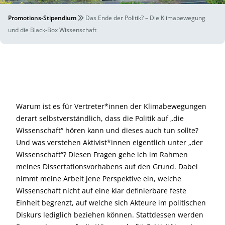
Promotions-Stipendium
Das Ende der Politik? – Die Klimabewegung
und die Black-Box Wissenschaft
Warum ist es für Vertreter*innen der Klimabewegungen
derart selbstverständlich, dass die Politik auf „die
Wissenschaft“ hören kann und dieses auch tun sollte?
Und was verstehen Aktivist*innen eigentlich unter „der
Wissenschaft“? Diesen Fragen gehe ich im Rahmen
meines Dissertationsvorhabens auf den Grund. Dabei
nimmt meine Arbeit jene Perspektive ein, welche
Wissenschaft nicht auf eine klar definierbare feste
Einheit begrenzt, auf welche sich Akteure im politischen
Diskurs lediglich beziehen können. Stattdessen werden