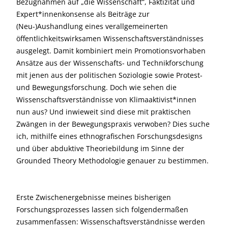
Bezugnahmen auf „die Wissenschaft“, Faktizität und
Expert*innenkonsense als Beiträge zur
(Neu-)Aushandlung eines verallgemeinerten
öffentlichkeitswirksamen Wissenschaftsverständnisses
ausgelegt. Damit kombiniert mein Promotionsvorhaben
Ansätze aus der Wissenschafts- und Technikforschung
mit jenen aus der politischen Soziologie sowie Protest-
und Bewegungsforschung. Doch wie sehen die
Wissenschaftsverständnisse von Klimaaktivist*innen
nun aus? Und inwieweit sind diese mit praktischen
Zwängen in der Bewegungspraxis verwoben? Dies suche
ich, mithilfe eines ethnografischen Forschungsdesigns
und über abduktive Theoriebildung im Sinne der
Grounded Theory Methodologie genauer zu bestimmen.
Erste Zwischenergebnisse meines bisherigen
Forschungsprozesses lassen sich folgendermaßen
zusammenfassen: Wissenschaftsverständnisse werden