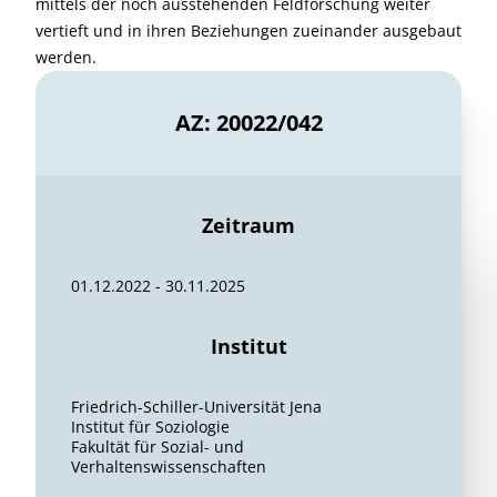
mittels der noch ausstehenden Feldforschung weiter
vertieft und in ihren Beziehungen zueinander ausgebaut
werden.
AZ: 20022/042
Zeitraum
01.12.2022 - 30.11.2025
Institut
Friedrich-Schiller-Universität Jena
Institut für Soziologie
Fakultät für Sozial- und
Verhaltenswissenschaften