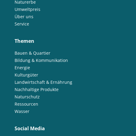
Naturerbe
Umweltpreis
Über uns
Service
Themen
Bauen & Quartier
Bildung & Kommunikation
Energie
Kulturgüter
Landwirtschaft & Ernährung
Nachhaltige Produkte
Naturschutz
Ressourcen
Wasser
Social Media