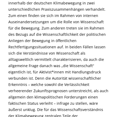
innerhalb der deutschen Klimabewegung in zwei
unterschiedlichen Praxiszusammenhängen verhandelt.
Zum einen finden sie sich im Rahmen von internen
Auseinandersetzungen um die Rolle von Wissenschaft
für die Bewegung. Zum anderen treten sie im Rahmen
des Bezugs auf die Wissenschaftlichkeit der politischen
Anliegen der Bewegung in öffentlichen
Rechtfertigungssituationen auf. In beiden Fällen lassen
sich die Verständnisse von Wissenschaft als
alltagsweltlich vermittelt charakterisieren, da auch die
allgemeine Frage danach was „die Wissenschaft“
eigentlich ist, für Aktivist*innen mit Handlungsdruck
verbunden ist. Denn die Autorität wissenschaftlicher
Erkenntnis – welche sowohl die Verlässlichkeit
verheerender Zukunftsprognosen unterstreicht, als auch
allgemein den klimapolitischen Forderungen einen
faktischen Status verleiht – infrage zu stellen, wäre
äußerst unklug. Die für das Wissenschaftsverständnis
der Klimabewegung zentralen Teile der