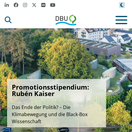
Promotionsstipendium:
Rubén Kaiser
Das Ende der Politik? – Die
Klimabewegung und die Black-Box
Wissenschaft