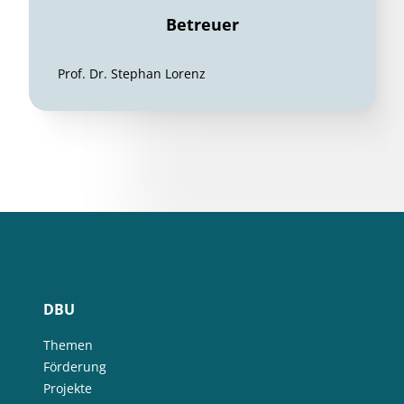
Betreuer
Prof. Dr. Stephan Lorenz
DBU
Themen
Förderung
Projekte