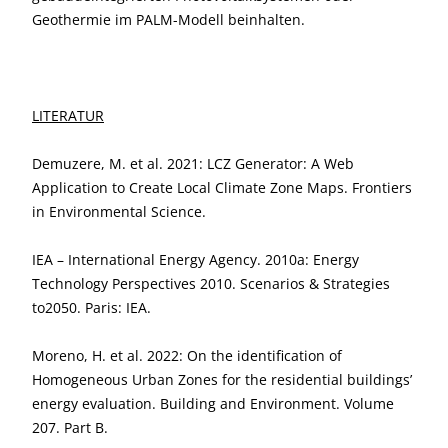
Geothermie im PALM-Modell beinhalten.
LITERATUR
Demuzere, M. et al. 2021: LCZ Generator: A Web
Application to Create Local Climate Zone Maps. Frontiers
in Environmental Science.
IEA – International Energy Agency. 2010a: Energy
Technology Perspectives 2010. Scenarios & Strategies
to2050. Paris: IEA.
Moreno, H. et al. 2022: On the identification of
Homogeneous Urban Zones for the residential buildings’
energy evaluation. Building and Environment. Volume
207. Part B.