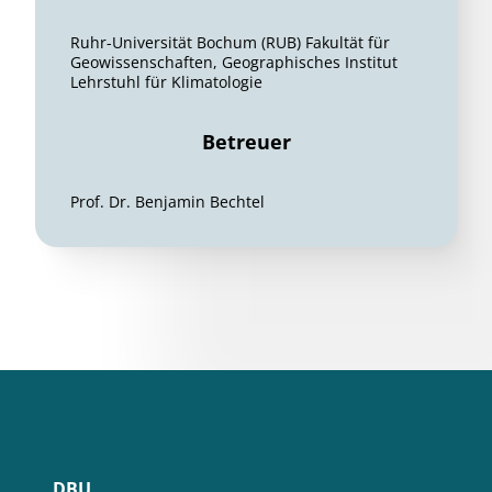
Ruhr-Universität Bochum (RUB) Fakultät für
Geowissenschaften, Geographisches Institut
Lehrstuhl für Klimatologie
Betreuer
Prof. Dr. Benjamin Bechtel
DBU