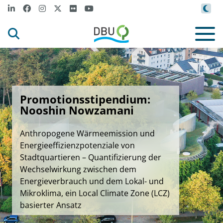
Promotionsstipendium:
Nooshin Nowzamani
Anthropogene Wärmeemission und
Energieeffizienzpotenziale von
Stadtquartieren – Quantifizierung der
Wechselwirkung zwischen dem
Energieverbrauch und dem Lokal- und
Mikroklima, ein Local Climate Zone (LCZ)
basierter Ansatz