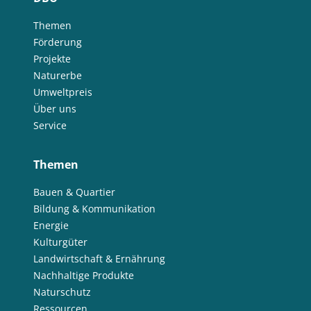
Themen
Förderung
Projekte
Naturerbe
Umweltpreis
Über uns
Service
Themen
Bauen & Quartier
Bildung & Kommunikation
Energie
Kulturgüter
Landwirtschaft & Ernährung
Nachhaltige Produkte
Naturschutz
Ressourcen