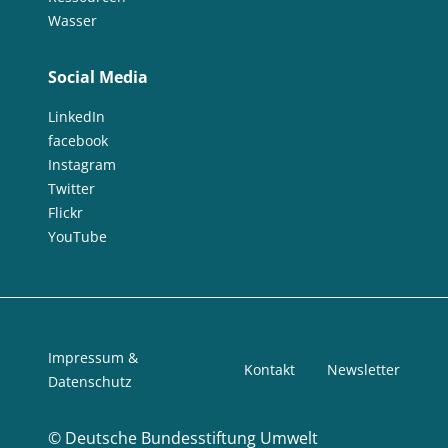
Wasser
Social Media
LinkedIn
facebook
Instagram
Twitter
Flickr
YouTube
Impressum &
Kontakt
Newsletter
Datenschutz
©
Deutsche Bundesstiftung Umwelt