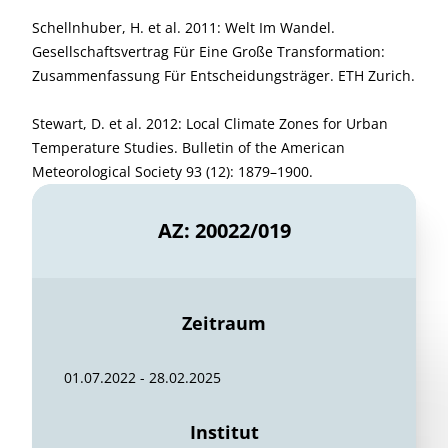
Schellnhuber, H. et al. 2011: Welt Im Wandel.
Gesellschaftsvertrag Für Eine Große Transformation:
Zusammenfassung Für Entscheidungsträger. ETH Zurich.
Stewart, D. et al. 2012: Local Climate Zones for Urban
Temperature Studies. Bulletin of the American
Meteorological Society 93 (12): 1879–1900.
AZ: 20022/019
Zeitraum
01.07.2022 - 28.02.2025
Institut