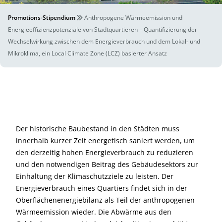
Promotions-Stipendium
Anthropogene Wärmeemission und
Energieeffizienzpotenziale von Stadtquartieren – Quantifizierung der
Wechselwirkung zwischen dem Energieverbrauch und dem Lokal- und
Mikroklima, ein Local Climate Zone (LCZ) basierter Ansatz
Der historische Baubestand in den Städten muss
innerhalb kurzer Zeit energetisch saniert werden, um
den derzeitig hohen Energieverbrauch zu reduzieren
und den notwendigen Beitrag des Gebäudesektors zur
Einhaltung der Klimaschutzziele zu leisten. Der
Energieverbrauch eines Quartiers findet sich in der
Oberflächenenergiebilanz als Teil der anthropogenen
Wärmeemission wieder. Die Abwärme aus den