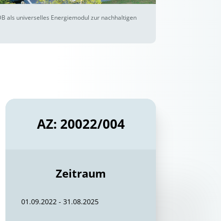
 als universelles Energiemodul zur nachhaltigen
AZ: 20022/004
Zeitraum
01.09.2022 - 31.08.2025