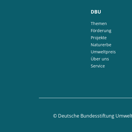
DBU
Themen
Förderung
Projekte
Naturerbe
Umweltpreis
Über uns
Service
©
Deutsche Bundesstiftung Umwel