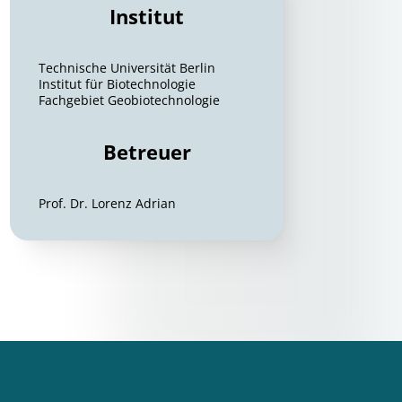
Institut
Technische Universität Berlin
Institut für Biotechnologie
Fachgebiet Geobiotechnologie
Betreuer
Prof. Dr. Lorenz Adrian