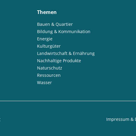
Themen
Bauen & Quartier
Bildung & Kommunikation
Energie
Kulturgüter
Landwirtschaft & Ernährung
Nachhaltige Produkte
Naturschutz
Ressourcen
Wasser
t
Impressum & 