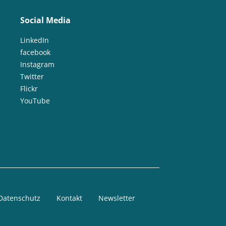
Social Media
LinkedIn
facebook
Instagram
Twitter
Flickr
YouTube
Datenschutz
Kontakt
Newsletter