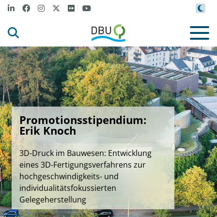
Promotionsstipendium:
Erik Knoch
3D-Druck im Bauwesen: Entwicklung
eines 3D-Fertigungsverfahrens zur
hochgeschwindigkeits- und
individualitätsfokussierten
Gelegeherstellung