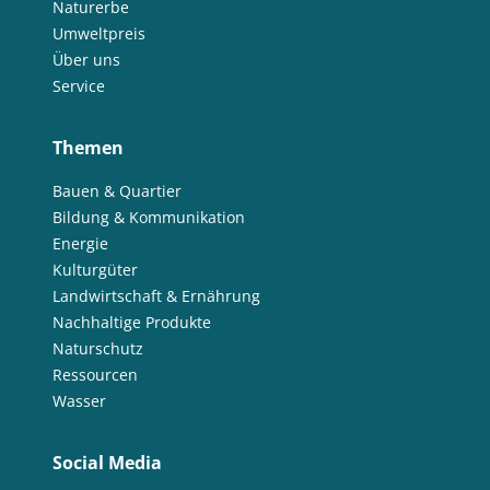
Naturerbe
Umweltpreis
Über uns
Service
Themen
Bauen & Quartier
Bildung & Kommunikation
Energie
Kulturgüter
Landwirtschaft & Ernährung
Nachhaltige Produkte
Naturschutz
Ressourcen
Wasser
Social Media