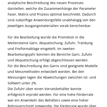
analytische Beschreibung des neuen Prozesses
darstellen, welche die Zusammenhänge der Parameter
Faser, Matrix und Prozess optimal beschreibt. Dadurch
sind zukünftige Anwendungsfälle unabhängig von den
jeweiligen Ausgangsmaterialien vorab berechenbar.
Für die Bearbeitung wurde die Promotion in die
Meilensteine Garn, Abquetschung, Zufuhr, Tränkung
und Freiformablage eingeteilt. Im zweiten
Bearbeitungsjahr konnten die Bereiche Garn, Zufuhr
und Abquetschung erfolgt abgeschlossen werden.
Für die Beschreibung des Garns sind geeignete Modelle
und Messmethoden entwickelt worden. Bei den
Messungen lagen die Abweichungen zwischen Ist- und
Sollwert unter 2%.
Die Zufuhr über einen Vorratsbehälter konnte
erfolgreich erprobt werden. Für eine hohe Förderrate
war ein Anwinkeln des Behälters sowie eine hoher
Rohrquerschnitt notwendig. Die Förderung wurde über