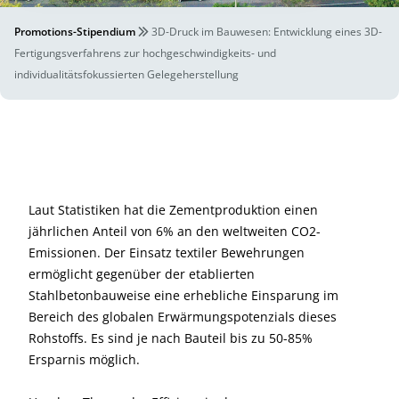
Promotions-Stipendium
3D-Druck im Bauwesen: Entwicklung eines 3D-
Fertigungsverfahrens zur hochgeschwindigkeits- und
individualitätsfokussierten Gelegeherstellung
Laut Statistiken hat die Zementproduktion einen
jährlichen Anteil von 6% an den weltweiten CO2-
Emissionen. Der Einsatz textiler Bewehrungen
ermöglicht gegenüber der etablierten
Stahlbetonbauweise eine erhebliche Einsparung im
Bereich des globalen Erwärmungspotenzials dieses
Rohstoffs. Es sind je nach Bauteil bis zu 50-85%
Ersparnis möglich.