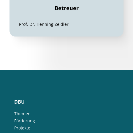
Betreuer
Prof. Dr. Henning Zeidler
DBU
Themen
Förderung
Projekte