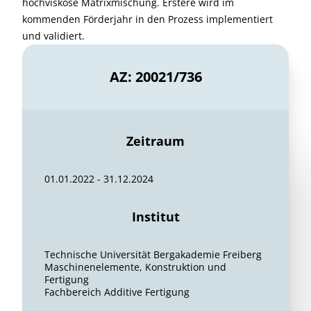
hochviskose Matrixmischung. Erstere wird im
kommenden Förderjahr in den Prozess implementiert
und validiert.
AZ: 20021/736
Zeitraum
01.01.2022 - 31.12.2024
Institut
Technische Universität Bergakademie Freiberg
Maschinenelemente, Konstruktion und
Fertigung
Fachbereich Additive Fertigung