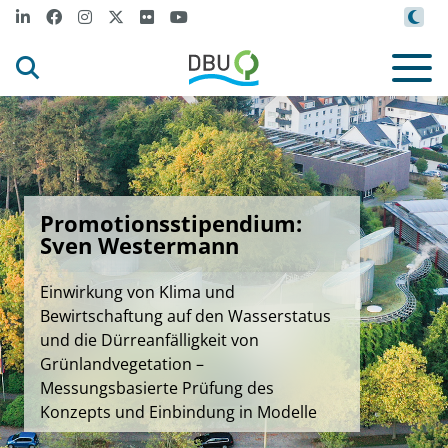
Promotionsstipendium:
Sven Westermann
Einwirkung von Klima und
Bewirtschaftung auf den Wasserstatus
und die Dürreanfälligkeit von
Grünlandvegetation –
Messungsbasierte Prüfung des
Konzepts und Einbindung in Modelle