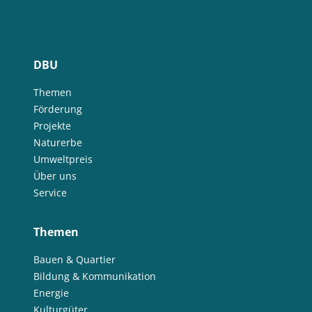
DBU
Themen
Förderung
Projekte
Naturerbe
Umweltpreis
Über uns
Service
Themen
Bauen & Quartier
Bildung & Kommunikation
Energie
Kulturgüter