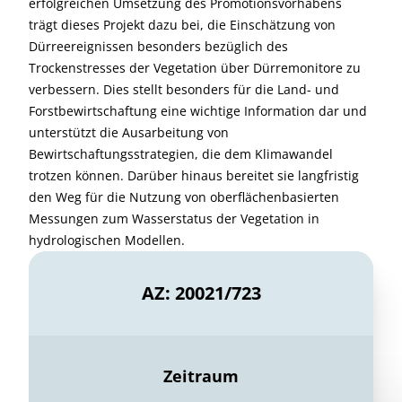
erfolgreichen Umsetzung des Promotionsvorhabens
trägt dieses Projekt dazu bei, die Einschätzung von
Dürreereignissen besonders bezüglich des
Trockenstresses der Vegetation über Dürremonitore zu
verbessern. Dies stellt besonders für die Land- und
Forstbewirtschaftung eine wichtige Information dar und
unterstützt die Ausarbeitung von
Bewirtschaftungsstrategien, die dem Klimawandel
trotzen können. Darüber hinaus bereitet sie langfristig
den Weg für die Nutzung von oberflächenbasierten
Messungen zum Wasserstatus der Vegetation in
hydrologischen Modellen.
AZ: 20021/723
Zeitraum