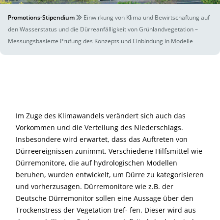
Promotions-Stipendium
Einwirkung von Klima und Bewirtschaftung auf
den Wasserstatus und die Dürreanfälligkeit von Grünlandvegetation –
Messungsbasierte Prüfung des Konzepts und Einbindung in Modelle
Im Zuge des Klimawandels verändert sich auch das
Vorkommen und die Verteilung des Niederschlags.
Insbesondere wird erwartet, dass das Auftreten von
Dürreereignissen zunimmt. Verschiedene Hilfsmittel wie
Dürremonitore, die auf hydrologischen Modellen
beruhen, wurden entwickelt, um Dürre zu kategorisieren
und vorherzusagen. Dürremonitore wie z.B. der
Deutsche Dürremonitor sollen eine Aussage über den
Trockenstress der Vegetation tref- fen. Dieser wird aus