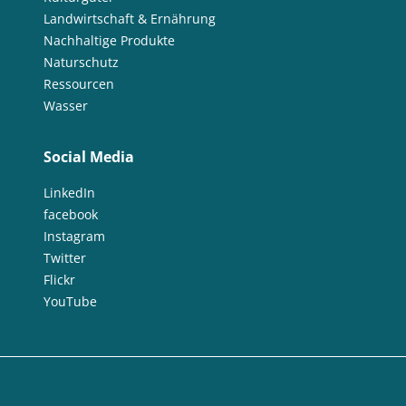
Landwirtschaft & Ernährung
Nachhaltige Produkte
Naturschutz
Ressourcen
Wasser
Social Media
LinkedIn
facebook
Instagram
Twitter
Flickr
YouTube