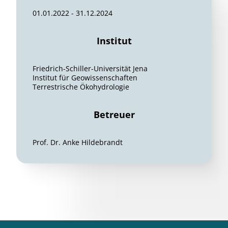
01.01.2022 - 31.12.2024
Institut
Friedrich-Schiller-Universität Jena
Institut für Geowissenschaften
Terrestrische Ökohydrologie
Betreuer
Prof. Dr. Anke Hildebrandt