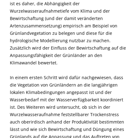
ist es daher, die Abhängigkeit der
Wurzelwasseraufnahmetiefe vom Klima und der
Bewirtschaftung (und der damit veränderten
Artenzusammensetzung) empirisch am Beispiel von
Grünlandvegetation zu belegen und diese für die
hydrologische Modellierung nutzbar zu machen.
Zusätzlich wird der Einfluss der Bewirtschaftung auf die
Anpassungsfähigkeit der Grünländer an den
Klimawandel bewertet.
In einem ersten Schritt wird dafür nachgewiesen, dass
die Vegetation von Grünländern an die langjährigen
lokalen Klimabedingungen angepasst ist und der
Wasserbedarf mit der Wasserverfügbarkeit koordiniert
ist. Des Weiteren wird untersucht, ob sich in der
Wurzelwasseraufnahme feststellbarer Trockenstress
auch oberirdisch anhand der Produktivität bestimmten
lässt und wie sich Bewirtschaftung und Düngung eines
Grünlands auf die Anpassung und das Auftreten von