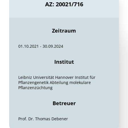
AZ: 20021/716
Zeitraum
01.10.2021 - 30.09.2024
Institut
Leibniz Universität Hannover Institut für
Pflanzengenetik Abteilung molekulare
Pflanzenzüchtung
Betreuer
Prof. Dr. Thomas Debener