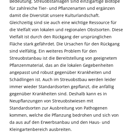
Bedeutung. Streuobstanlagen sind einzigartige Biotope
für zahlreiche Tier- und Pflanzenarten und ergänzen
damit die Diversität unsere Kulturlandschaft.
Gleichzeitig sind sie auch eine wichtige Ressource für
die Vielfalt von lokalen und regionalen Obstsorten. Diese
Vielfalt ist durch den Rückgang der ursprünglichen
Fläche stark gefährdet. Die Ursachen für den Rückgang
sind vielfältig. Ein weiteres Problem für den
Streuobstanbau ist die Bereitstellung von geeignetem
Pflanzenmaterial, das an die lokalen Gegebenheiten
angepasst und robust gegenüber Krankheiten und
Schädlingen ist. Auch im Streuobstbau werden leider
immer wieder Standardsorten gepflanzt, die anfällig
gegenüber Krankheiten sind. Deshalb kann es in
Neupflanzungen von Streuobstwiesen mit
Standardsorten zur Ausbreitung von Pathogenen
kommen, welche die Pflanzung bedrohen und sich von
da aus auf den Erwerbsanbau und den Haus- und
Kleingartenbereich ausbreiten.