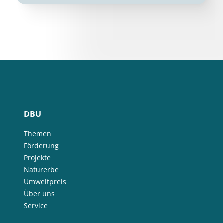
DBU
Themen
Förderung
Projekte
Naturerbe
Umweltpreis
Über uns
Service