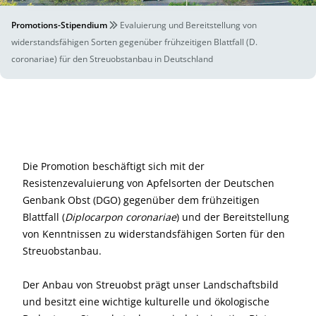
Promotions-Stipendium
Evaluierung und Bereitstellung von
widerstandsfähigen Sorten gegenüber frühzeitigen Blattfall (D.
coronariae) für den Streuobstanbau in Deutschland
Die Promotion beschäftigt sich mit der
Resistenzevaluierung von Apfelsorten der Deutschen
Genbank Obst (DGO) gegenüber dem frühzeitigen
Blattfall (
Diplocarpon coronariae
) und der Bereitstellung
von Kenntnissen zu widerstandsfähigen Sorten für den
Streuobstanbau.
Der Anbau von Streuobst prägt unser Landschaftsbild
und besitzt eine wichtige kulturelle und ökologische