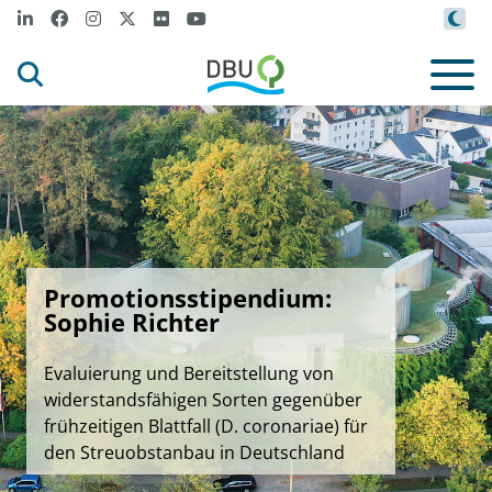
Promotionsstipendium:
Sophie Richter
Evaluierung und Bereitstellung von
widerstandsfähigen Sorten gegenüber
frühzeitigen Blattfall (D. coronariae) für
den Streuobstanbau in Deutschland