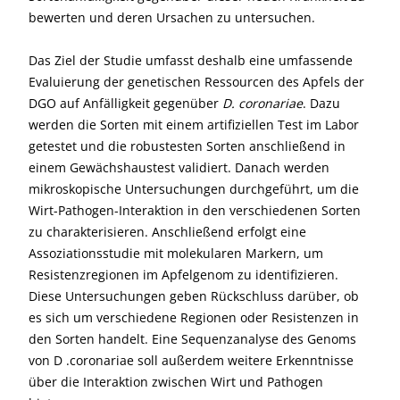
bewerten und deren Ursachen zu untersuchen.
Das Ziel der Studie umfasst deshalb eine umfassende
Evaluierung der genetischen Ressourcen des Apfels der
DGO auf Anfälligkeit gegenüber
D. coronariae
. Dazu
werden die Sorten mit einem artifiziellen Test im Labor
getestet und die robustesten Sorten anschließend in
einem Gewächshaustest validiert. Danach werden
mikroskopische Untersuchungen durchgeführt, um die
Wirt-Pathogen-Interaktion in den verschiedenen Sorten
zu charakterisieren. Anschließend erfolgt eine
Assoziationsstudie mit molekularen Markern, um
Resistenzregionen im Apfelgenom zu identifizieren.
Diese Untersuchungen geben Rückschluss darüber, ob
es sich um verschiedene Regionen oder Resistenzen in
den Sorten handelt. Eine Sequenzanalyse des Genoms
von D .coronariae soll außerdem weitere Erkenntnisse
über die Interaktion zwischen Wirt und Pathogen