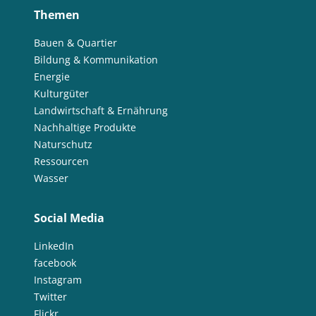
Themen
Bauen & Quartier
Bildung & Kommunikation
Energie
Kulturgüter
Landwirtschaft & Ernährung
Nachhaltige Produkte
Naturschutz
Ressourcen
Wasser
Social Media
LinkedIn
facebook
Instagram
Twitter
Flickr