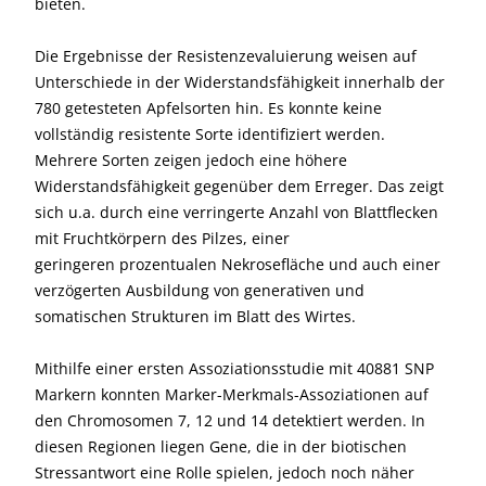
bieten.
Die Ergebnisse der Resistenzevaluierung weisen auf
Unterschiede in der Widerstandsfähigkeit innerhalb der
780 getesteten Apfelsorten hin. Es konnte keine
vollständig resistente Sorte identifiziert werden.
Mehrere Sorten zeigen jedoch eine höhere
Widerstandsfähigkeit gegenüber dem Erreger. Das zeigt
sich u.a. durch eine verringerte Anzahl von Blattflecken
mit Fruchtkörpern des Pilzes, einer
geringeren prozentualen Nekrosefläche und auch einer
verzögerten Ausbildung von generativen und
somatischen Strukturen im Blatt des Wirtes.
Mithilfe einer ersten Assoziationsstudie mit 40881 SNP
Markern konnten Marker-Merkmals-Assoziationen auf
den Chromosomen 7, 12 und 14 detektiert werden. In
diesen Regionen liegen Gene, die in der biotischen
Stressantwort eine Rolle spielen, jedoch noch näher