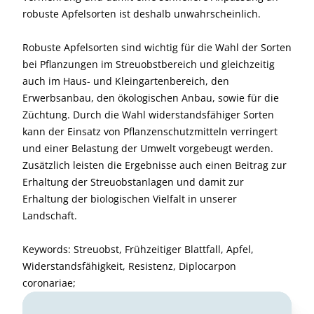
robuste Apfelsorten ist deshalb unwahrscheinlich.
Robuste Apfelsorten sind wichtig für die Wahl der Sorten
bei Pflanzungen im Streuobstbereich und gleichzeitig
auch im Haus- und Kleingartenbereich, den
Erwerbsanbau, den ökologischen Anbau, sowie für die
Züchtung. Durch die Wahl widerstandsfähiger Sorten
kann der Einsatz von Pflanzenschutzmitteln verringert
und einer Belastung der Umwelt vorgebeugt werden.
Zusätzlich leisten die Ergebnisse auch einen Beitrag zur
Erhaltung der Streuobstanlagen und damit zur
Erhaltung der biologischen Vielfalt in unserer
Landschaft.
Keywords: Streuobst, Frühzeitiger Blattfall, Apfel,
Widerstandsfähigkeit, Resistenz, Diplocarpon
coronariae;