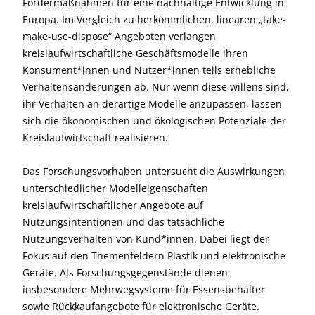
Fördermaßnahmen für eine nachhaltige Entwicklung in
Europa. Im Vergleich zu herkömmlichen, linearen „take-
make-use-dispose“ Angeboten verlangen
kreislaufwirtschaftliche Geschäftsmodelle ihren
Konsument*innen und Nutzer*innen teils erhebliche
Verhaltensänderungen ab. Nur wenn diese willens sind,
ihr Verhalten an derartige Modelle anzupassen, lassen
sich die ökonomischen und ökologischen Potenziale der
Kreislaufwirtschaft realisieren.
Das Forschungsvorhaben untersucht die Auswirkungen
unterschiedlicher Modelleigenschaften
kreislaufwirtschaftlicher Angebote auf
Nutzungsintentionen und das tatsächliche
Nutzungsverhalten von Kund*innen. Dabei liegt der
Fokus auf den Themenfeldern Plastik und elektronische
Geräte. Als Forschungsgegenstände dienen
insbesondere Mehrwegsysteme für Essensbehälter
sowie Rückkaufangebote für elektronische Geräte.