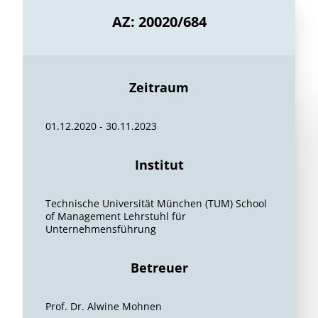
AZ: 20020/684
Zeitraum
01.12.2020 - 30.11.2023
Institut
Technische Universität München (TUM) School
of Management Lehrstuhl für
Unternehmensführung
Betreuer
Prof. Dr. Alwine Mohnen