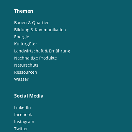
Themen
Bauen & Quartier
Bildung & Kommunikation
Energie
Kulturgüter
Landwirtschaft & Ernährung
Nachhaltige Produkte
Naturschutz
Ressourcen
Wasser
Social Media
LinkedIn
facebook
Instagram
Twitter