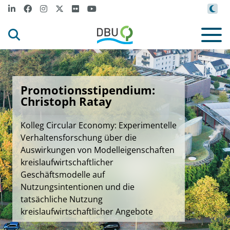
Promotionsstipendium:
Christoph Ratay
Kolleg Circular Economy: Experimentelle
Verhaltensforschung über die
Auswirkungen von Modelleigenschaften
kreislaufwirtschaftlicher
Geschäftsmodelle auf
Nutzungsintentionen und die
tatsächliche Nutzung
kreislaufwirtschaftlicher Angebote