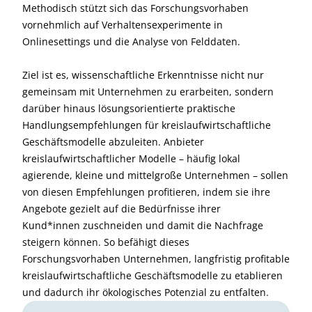
Methodisch stützt sich das Forschungsvorhaben
vornehmlich auf Verhaltensexperimente in
Onlinesettings und die Analyse von Felddaten.
Ziel ist es, wissenschaftliche Erkenntnisse nicht nur
gemeinsam mit Unternehmen zu erarbeiten, sondern
darüber hinaus lösungsorientierte praktische
Handlungsempfehlungen für kreislaufwirtschaftliche
Geschäftsmodelle abzuleiten. Anbieter
kreislaufwirtschaftlicher Modelle – häufig lokal
agierende, kleine und mittelgroße Unternehmen – sollen
von diesen Empfehlungen profitieren, indem sie ihre
Angebote gezielt auf die Bedürfnisse ihrer
Kund*innen zuschneiden und damit die Nachfrage
steigern können. So befähigt dieses
Forschungsvorhaben Unternehmen, langfristig profitable
kreislaufwirtschaftliche Geschäftsmodelle zu etablieren
und dadurch ihr ökologisches Potenzial zu entfalten.