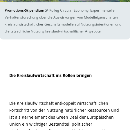
Promotions-Stipendium
Kolleg Circular Economy: Experimentelle
Verhaltensforschung über die Auswirkungen von Modelleigenschaften
kreislaufwirtschaftlicher Geschäftsmodelle auf Nutzungsintentionen und
die tatsächliche Nutzung kreislaufwirtschaftlicher Angebote
Die Kreislaufwirtschaft ins Rollen bringen
Die Kreislaufwirtschaft entkoppelt wirtschaftlichen
Fortschritt von der Nutzung natürlicher Ressourcen und
ist als Kernelement des Green Deal der Europäischen
Union ein wichtiger Bestandteil politischer