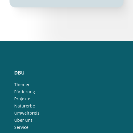
DBU
Themen
Förderung
Projekte
Naturerbe
Umweltpreis
Über uns
Service