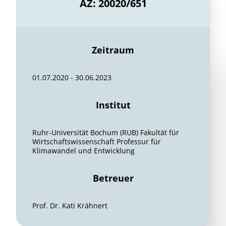
AZ: 20020/651
Zeitraum
01.07.2020 - 30.06.2023
Institut
Ruhr-Universität Bochum (RUB) Fakultät für
Wirtschaftswissenschaft Professur für
Klimawandel und Entwicklung
Betreuer
Prof. Dr. Kati Krähnert