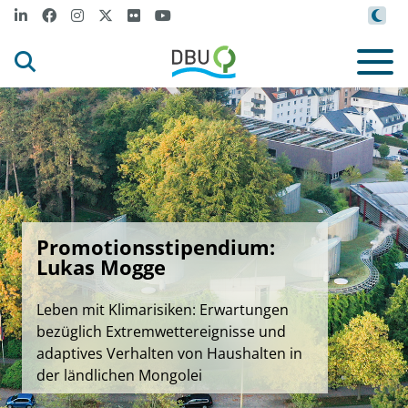
Promotionsstipendium:
Lukas Mogge
Leben mit Klimarisiken: Erwartungen
bezüglich Extremwettereignisse und
adaptives Verhalten von Haushalten in
der ländlichen Mongolei