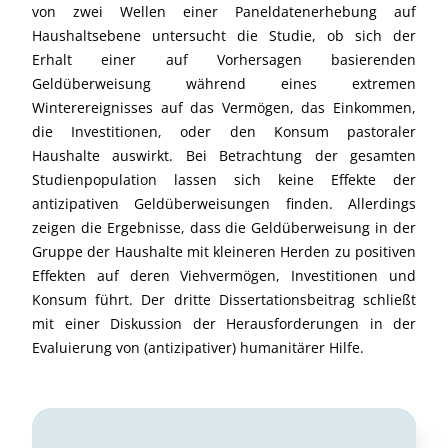
von zwei Wellen einer Paneldatenerhebung auf
Haushaltsebene untersucht die Studie, ob sich der
Erhalt einer auf Vorhersagen basierenden
Geldüberweisung während eines extremen
Winterereignisses auf das Vermögen, das Einkommen,
die Investitionen, oder den Konsum pastoraler
Haushalte auswirkt. Bei Betrachtung der gesamten
Studienpopulation lassen sich keine Effekte der
antizipativen Geldüberweisungen finden. Allerdings
zeigen die Ergebnisse, dass die Geldüberweisung in der
Gruppe der Haushalte mit kleineren Herden zu positiven
Effekten auf deren Viehvermögen, Investitionen und
Konsum führt. Der dritte Dissertationsbeitrag schließt
mit einer Diskussion der Herausforderungen in der
Evaluierung von (antizipativer) humanitärer Hilfe.