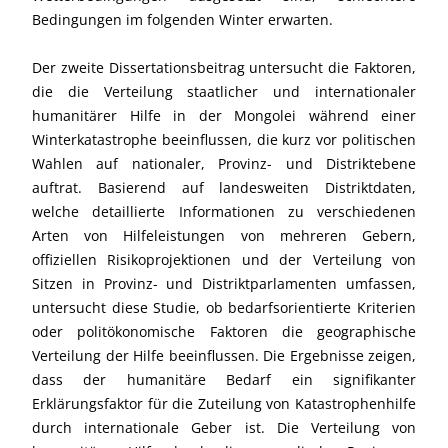
Bedingungen im folgenden Winter erwarten.
Der zweite Dissertationsbeitrag untersucht die Faktoren,
die die Verteilung staatlicher und internationaler
humanitärer Hilfe in der Mongolei während einer
Winterkatastrophe beeinflussen, die kurz vor politischen
Wahlen auf nationaler, Provinz- und Distriktebene
auftrat. Basierend auf landesweiten Distriktdaten,
welche detaillierte Informationen zu verschiedenen
Arten von Hilfeleistungen von mehreren Gebern,
offiziellen Risikoprojektionen und der Verteilung von
Sitzen in Provinz- und Distriktparlamenten umfassen,
untersucht diese Studie, ob bedarfsorientierte Kriterien
oder politökonomische Faktoren die geographische
Verteilung der Hilfe beeinflussen. Die Ergebnisse zeigen,
dass der humanitäre Bedarf ein signifikanter
Erklärungsfaktor für die Zuteilung von Katastrophenhilfe
durch internationale Geber ist. Die Verteilung von