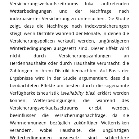
Versicherungsverkaufszeitraums lokal auftretenden
Wetterbedingungen und der Nachfrage nach
indexbasierter Versicherung zu untersuchen. Die Studie
zeigt, dass die Nachfrage nach Indexversicherungen
steigt, wenn Distrikte während der Monate, in denen die
Versicherungspolicen verkauft werden, ungünstigeren
Winterbedingungen ausgesetzt sind. Dieser Effekt wird
nicht durch Versicherungszahlungen an
Herdenhaushalte oder durch Haushalte verursacht, die
Zahlungen in ihrem Distrikt beobachten. Auf Basis der
Ergebnisse wird in der Studie argumentiert, dass die
beobachteten Effekte am besten durch die sogenannte
Verfügbarkeitsheuristik (
availabilty bias
) erklärt werden
können: Wetterbedingungen, die während des
Versicherungsverkaufszeitraums erlebt werden,
beeinflussen die Versicherungsnachfrage, da sie
Wahrnehmungen bezüglich zukünftiger Wetterrisiken
verändern, wobei Haushalte, die ungünstigen
Wetterbedingungen ausgesetzt sind, schlechtere