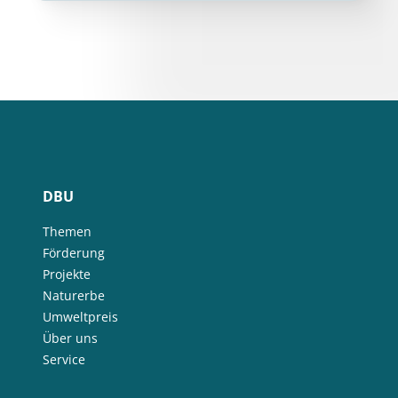
DBU
Themen
Förderung
Projekte
Naturerbe
Umweltpreis
Über uns
Service