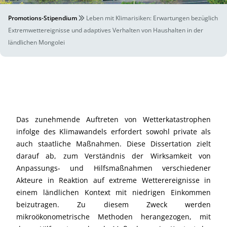
Promotions-Stipendium
Leben mit Klimarisiken: Erwartungen bezüglich
Extremwettereignisse und adaptives Verhalten von Haushalten in der
ländlichen Mongolei
Das zunehmende Auftreten von Wetterkatastrophen
infolge des Klimawandels erfordert sowohl private als
auch staatliche Maßnahmen. Diese Dissertation zielt
darauf ab, zum Verständnis der Wirksamkeit von
Anpassungs- und Hilfsmaßnahmen verschiedener
Akteure in Reaktion auf extreme Wetterereignisse in
einem ländlichen Kontext mit niedrigen Einkommen
beizutragen. Zu diesem Zweck werden
mikroökonometrische Methoden herangezogen, mit