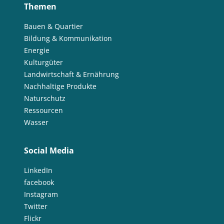
Themen
Bauen & Quartier
Bildung & Kommunikation
Energie
Kulturgüter
Landwirtschaft & Ernährung
Nachhaltige Produkte
Naturschutz
Ressourcen
Wasser
Social Media
LinkedIn
facebook
Instagram
Twitter
Flickr