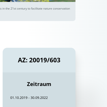
in the 21st century to facilitate nature conservation
AZ: 20019/603
Zeitraum
01.10.2019 - 30.09.2022