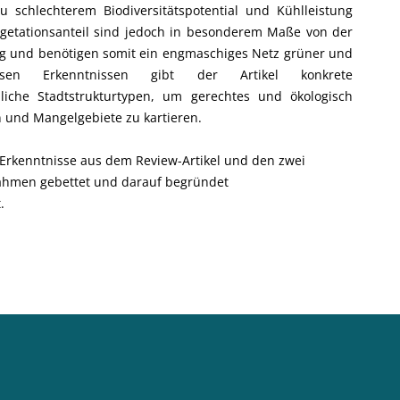
u schlechterem Biodiversitätspotential und Kühlleistung
getationsanteil sind jedoch in besonderem Maße von der
ig und benötigen somit ein engmaschiges Netz grüner und
sen Erkenntnissen gibt der Artikel konkrete
liche Stadtstrukturtypen, um gerechtes und ökologisch
 und Mangelgebiete zu kartieren.
 Erkenntnisse aus dem Review-Artikel und den zwei
 Rahmen gebettet und darauf begründet
.