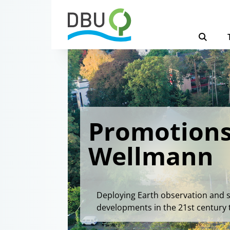
Promotions
Wellmann
Deploying Earth observation and s
developments in the 21st century 