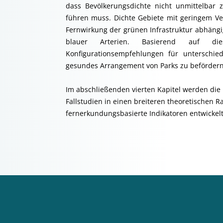
dass Bevölkerungsdichte nicht unmittelbar z
führen muss. Dichte Gebiete mit geringem Ve
Fernwirkung der grünen Infrastruktur abhäng
blauer Arterien. Basierend auf die
Konfigurationsempfehlungen für unterschied
gesundes Arrangement von Parks zu befördern
Im abschließenden vierten Kapitel werden die
Fallstudien in einen breiteren theoretischen
fernerkundungsbasierte Indikatoren entwickelt