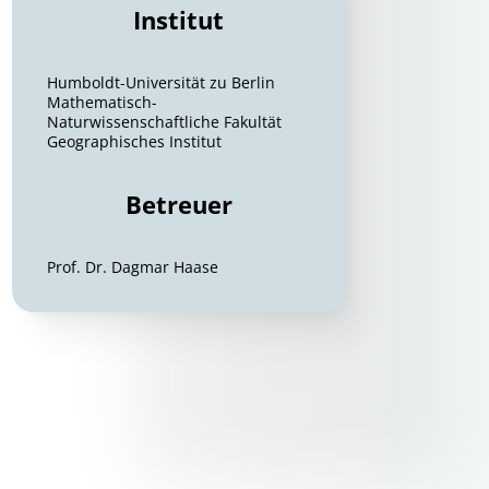
Institut
Humboldt-Universität zu Berlin
Mathematisch-
Naturwissenschaftliche Fakultät
Geographisches Institut
Betreuer
Prof. Dr. Dagmar Haase