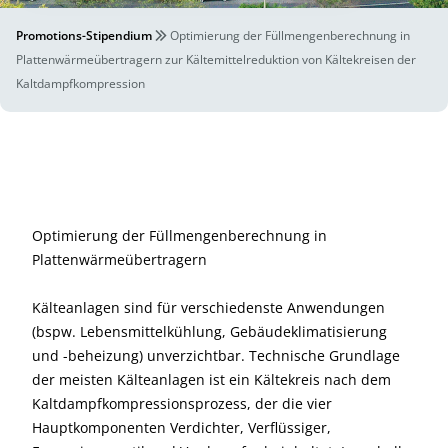
Promotions-Stipendium
Optimierung der Füllmengenberechnung in
Plattenwärmeübertragern zur Kältemittelreduktion von Kältekreisen der
Kaltdampfkompression
Optimierung der Füllmengenberechnung in
Plattenwärmeübertragern
Kälteanlagen sind für verschiedenste Anwendungen
(bspw. Lebensmittelkühlung, Gebäudeklimatisierung
und -beheizung) unverzichtbar. Technische Grundlage
der meisten Kälteanlagen ist ein Kältekreis nach dem
Kaltdampfkompressionsprozess, der die vier
Hauptkomponenten Verdichter, Verflüssiger,