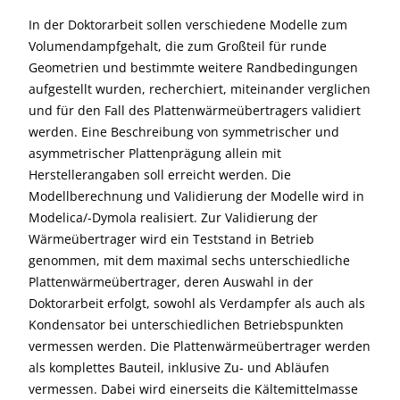
In der Doktorarbeit sollen verschiedene Modelle zum
Volumendampfgehalt, die zum Großteil für runde
Geometrien und bestimmte weitere Randbedingungen
aufgestellt wurden, recherchiert, miteinander verglichen
und für den Fall des Plattenwärmeübertragers validiert
werden. Eine Beschreibung von symmetrischer und
asymmetrischer Plattenprägung allein mit
Herstellerangaben soll erreicht werden. Die
Modellberechnung und Validierung der Modelle wird in
Modelica/-Dymola realisiert. Zur Validierung der
Wärmeübertrager wird ein Teststand in Betrieb
genommen, mit dem maximal sechs unterschiedliche
Plattenwärmeübertrager, deren Auswahl in der
Doktorarbeit erfolgt, sowohl als Verdampfer als auch als
Kondensator bei unterschiedlichen Betriebspunkten
vermessen werden. Die Plattenwärmeübertrager werden
als komplettes Bauteil, inklusive Zu- und Abläufen
vermessen. Dabei wird einerseits die Kältemittelmasse