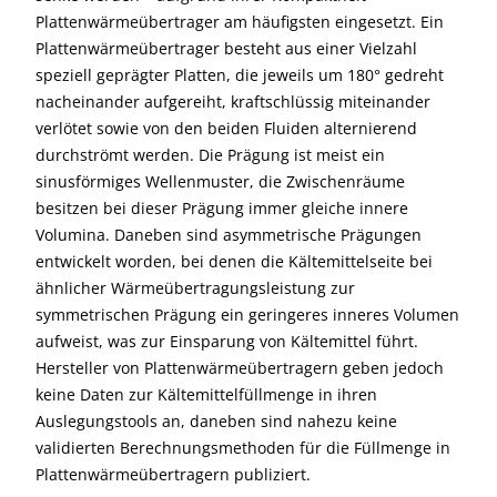
Plattenwärmeübertrager am häufigsten eingesetzt. Ein
Plattenwärmeübertrager besteht aus einer Vielzahl
speziell geprägter Platten, die jeweils um 180° gedreht
nacheinander aufgereiht, kraftschlüssig miteinander
verlötet sowie von den beiden Fluiden alternierend
durchströmt werden. Die Prägung ist meist ein
sinusförmiges Wellenmuster, die Zwischenräume
besitzen bei dieser Prägung immer gleiche innere
Volumina. Daneben sind asymmetrische Prägungen
entwickelt worden, bei denen die Kältemittelseite bei
ähnlicher Wärmeübertragungsleistung zur
symmetrischen Prägung ein geringeres inneres Volumen
aufweist, was zur Einsparung von Kältemittel führt.
Hersteller von Plattenwärmeübertragern geben jedoch
keine Daten zur Kältemittelfüllmenge in ihren
Auslegungstools an, daneben sind nahezu keine
validierten Berechnungsmethoden für die Füllmenge in
Plattenwärmeübertragern publiziert.