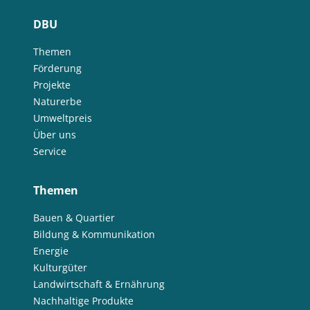
DBU
Themen
Förderung
Projekte
Naturerbe
Umweltpreis
Über uns
Service
Themen
Bauen & Quartier
Bildung & Kommunikation
Energie
Kulturgüter
Landwirtschaft & Ernährung
Nachhaltige Produkte