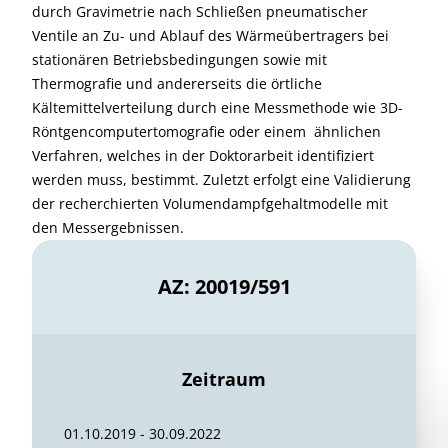
durch Gravimetrie nach Schließen pneumatischer
Ventile an Zu- und Ablauf des Wärmeübertragers bei
stationären Betriebsbedingungen sowie mit
Thermografie und andererseits die örtliche
Kältemittelverteilung durch eine Messmethode wie 3D-
Röntgencomputertomografie oder einem ähnlichen
Verfahren, welches in der Doktorarbeit identifiziert
werden muss, bestimmt. Zuletzt erfolgt eine Validierung
der recherchierten Volumendampfgehaltmodelle mit
den Messergebnissen.
AZ: 20019/591
Zeitraum
01.10.2019 - 30.09.2022