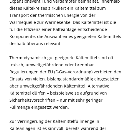
Expansionsventil und Verdampfer beinhaltet. Innerhalb
dieses Kältekreises zirkuliert ein Kältemittel zum
Transport der thermischen Energie von der
Wärmequelle zur Wärmesenke. Das Kältemittel ist die
für die Effizienz einer Kälteanlage entscheidende
Komponente, die Auswahl eines geeigneten Kältemittels
deshalb überaus relevant.
Thermodynamisch gut geeignete Kältemittel sind oft
toxisch, umweltgefährdend oder brennbar.
Regulierungen der EU (F-Gas-Verordnung) verbieten den
Einsatz von vielen, bislang standardmäßig eingesetzten
aber umweltgefährdenden Kältemittel. Alternative
Kältemittel dürfen – beispielsweise aufgrund von
Sicherheitsvorschriften – nur mit sehr geringer
Füllmenge eingesetzt werden.
Zur Verringerung der Kältemittelfüllmenge in
Kälteanlagen ist es sinnvoll, bereits während der