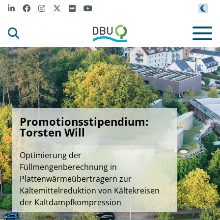
Promotionsstipendium:
Torsten Will
Optimierung der
Füllmengenberechnung in
Plattenwärmeübertragern zur
Kältemittelreduktion von Kältekreisen
der Kaltdampfkompression