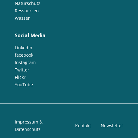
Naturschutz
Ressourcen
Wasser
Social Media
LinkedIn
facebook
Instagram
Twitter
Flickr
YouTube
Impressum &
Kontakt
Newsletter
Datenschutz