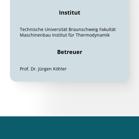
Institut
Technische Universität Braunschweig Fakultät
Maschinenbau Institut für Thermodynamik
Betreuer
Prof. Dr. Jürgen Köhler