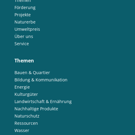
Themen
Förderung
Projekte
Naturerbe
Umweltpreis
Über uns
Service
Themen
Bauen & Quartier
Bildung & Kommunikation
Energie
Kulturgüter
Landwirtschaft & Ernährung
Nachhaltige Produkte
Naturschutz
Ressourcen
Wasser