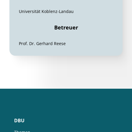
Universität Koblenz-Landau
Betreuer
Prof. Dr. Gerhard Reese
DBU