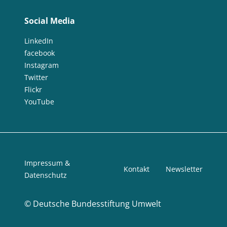
Social Media
LinkedIn
facebook
Instagram
Twitter
Flickr
YouTube
Impressum &
Kontakt
Newsletter
Datenschutz
©
Deutsche Bundesstiftung Umwelt