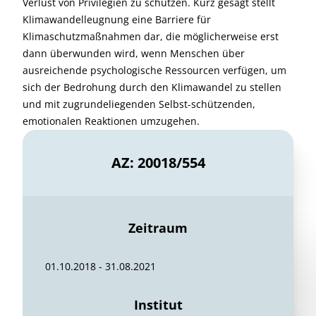
Verlust von Privilegien zu schützen. Kurz gesagt stellt
Klimawandelleugnung eine Barriere für
Klimaschutzmaßnahmen dar, die möglicherweise erst
dann überwunden wird, wenn Menschen über
ausreichende psychologische Ressourcen verfügen, um
sich der Bedrohung durch den Klimawandel zu stellen
und mit zugrundeliegenden Selbst-schützenden,
emotionalen Reaktionen umzugehen.
AZ: 20018/554
Zeitraum
01.10.2018 - 31.08.2021
Institut