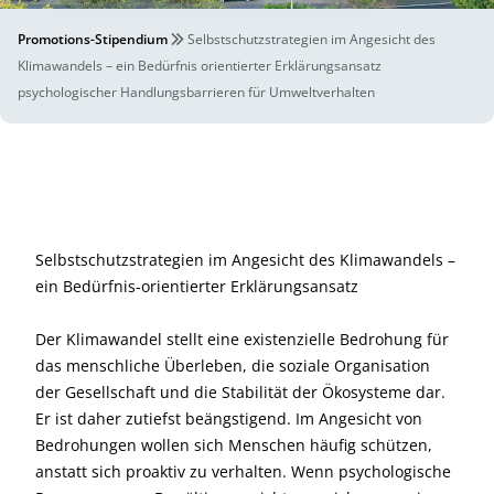
Promotions-Stipendium
Selbstschutzstrategien im Angesicht des
Klimawandels – ein Bedürfnis orientierter Erklärungsansatz
psychologischer Handlungsbarrieren für Umweltverhalten
Selbstschutzstrategien im Angesicht des Klimawandels –
ein Bedürfnis-orientierter Erklärungsansatz
Der Klimawandel stellt eine existenzielle Bedrohung für
das menschliche Überleben, die soziale Organisation
der Gesellschaft und die Stabilität der Ökosysteme dar.
Er ist daher zutiefst beängstigend. Im Angesicht von
Bedrohungen wollen sich Menschen häufig schützen,
anstatt sich proaktiv zu verhalten. Wenn psychologische