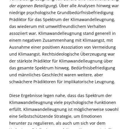
der eigenen Beteiligung
). Über alle Analysen hinweg war
niedrige psychologische Grundbedürfnisbefriedigung
Prädiktor für das Spektrum der Klimawandelleugnung,
das wiederum mit umweltfreundlichem Verhalten
assoziiert war. Klimawandelleugnung stand generell in
einem negativen Zusammenhang mit Klimaangst, mit
Ausnahme einer positiven Assoziation von Vermeidung
und Klimaangst. Rechtsideologische Überzeugung war
der stärkste Prädiktor für Klimawandelleugnung über
das gesamte Spektrum hinweg. Bedürfnisbefriedigung
und männliches Geschlecht waren weitere, aber
schwächere Prädiktoren für implikatorische Leugnung.
Diese Ergebnisse legen nahe, dass das Spektrum der
Klimawandelleugnung viele psychologische Funktionen
erfüllt. Klimawandelleugnung ist möglicherweise sowohl
eine Selbstschützende Strategie, um Emotionen
herunter zu regulieren, als auch um sich vor dem