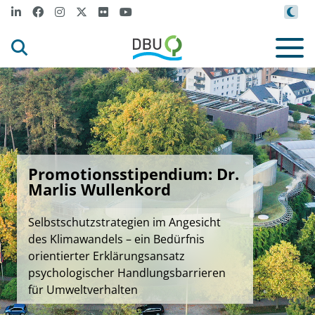
Promotionsstipendium: Dr.
Marlis Wullenkord
Selbstschutzstrategien im Angesicht
des Klimawandels – ein Bedürfnis
orientierter Erklärungsansatz
psychologischer Handlungsbarrieren
für Umweltverhalten