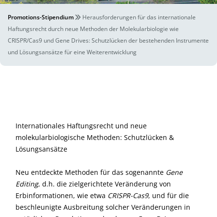
Promotions-Stipendium
Herausforderungen für das internationale
Haftungsrecht durch neue Methoden der Molekularbiologie wie
CRISPR/Cas9 und Gene Drives: Schutzlücken der bestehenden Instrumente
und Lösungsansätze für eine Weiterentwicklung
Internationales Haftungsrecht und neue
molekularbiologische Methoden: Schutzlücken &
Lösungsansätze
Neu entdeckte Methoden für das sogenannte
Gene
Editing
, d.h. die zielgerichtete Veränderung von
Erbinformationen, wie etwa
CRISPR-Cas9
, und für die
beschleunigte Ausbreitung solcher Veränderungen in