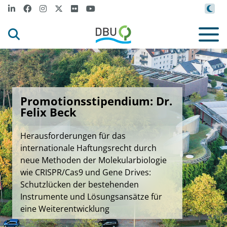
Promotionsstipendium: Dr.
Felix Beck
Herausforderungen für das
internationale Haftungsrecht durch
neue Methoden der Molekularbiologie
wie CRISPR/Cas9 und Gene Drives:
Schutzlücken der bestehenden
Instrumente und Lösungsansätze für
eine Weiterentwicklung