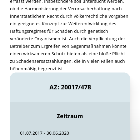
erfasst werden. Insbesondere soll untersucht werden,
ob die Harmonisierung der Verursacherhaftung nach
innerstaatlichem Recht durch völkerrechtliche Vorgaben
ein geeignetes Konzept zur Weiterentwicklung des
Haftungsregimes für Schäden durch genetisch
veränderte Organismen ist. Auch die Verpflichtung der
Betreiber zum Ergreifen von Gegenmaßnahmen könnte
einen wirksameren Schutz bieten als eine bloße Pflicht
zu Schadensersatzzahlungen, die in vielen Fällen auch
höhenmäßig begrenzt ist.
AZ: 20017/478
Zeitraum
01.07.2017 - 30.06.2020