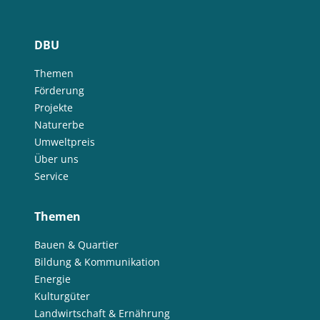
DBU
Themen
Förderung
Projekte
Naturerbe
Umweltpreis
Über uns
Service
Themen
Bauen & Quartier
Bildung & Kommunikation
Energie
Kulturgüter
Landwirtschaft & Ernährung