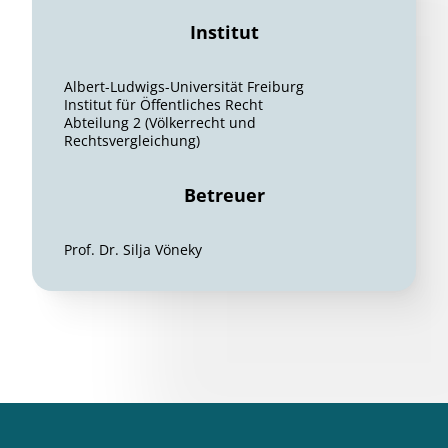
Institut
Albert-Ludwigs-Universität Freiburg
Institut für Öffentliches Recht
Abteilung 2 (Völkerrecht und
Rechtsvergleichung)
Betreuer
Prof. Dr. Silja Vöneky