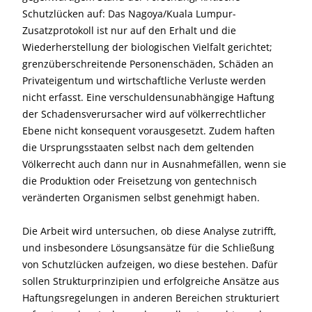
Schutzlücken auf: Das Nagoya/Kuala Lumpur-
Zusatzprotokoll ist nur auf den Erhalt und die
Wiederherstellung der biologischen Vielfalt gerichtet;
grenzüberschreitende Personenschäden, Schäden an
Privateigentum und wirtschaftliche Verluste werden
nicht erfasst. Eine verschuldensunabhängige Haftung
der Schadensverursacher wird auf völkerrechtlicher
Ebene nicht konsequent vorausgesetzt. Zudem haften
die Ursprungsstaaten selbst nach dem geltenden
Völkerrecht auch dann nur in Ausnahmefällen, wenn sie
die Produktion oder Freisetzung von gentechnisch
veränderten Organismen selbst genehmigt haben.
Die Arbeit wird untersuchen, ob diese Analyse zutrifft,
und insbesondere Lösungsansätze für die Schließung
von Schutzlücken aufzeigen, wo diese bestehen. Dafür
sollen Strukturprinzipien und erfolgreiche Ansätze aus
Haftungsregelungen in anderen Bereichen strukturiert