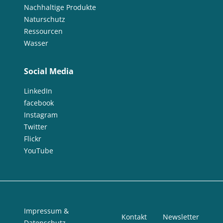
Nachhaltige Produkte
Naturschutz
Ressourcen
Wasser
Social Media
LinkedIn
facebook
Instagram
Twitter
Flickr
YouTube
Impressum &
Kontakt
Newsletter
Datenschutz