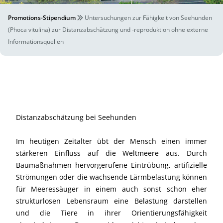
Promotions-Stipendium
Untersuchungen zur Fähigkeit von Seehunden
(Phoca vitulina) zur Distanzabschätzung und -reproduktion ohne externe
Informationsquellen
Distanzabschätzung bei Seehunden
Im heutigen Zeitalter übt der Mensch einen immer
stärkeren Einfluss auf die Weltmeere aus. Durch
Baumaßnahmen hervorgerufene Eintrübung, artifizielle
Strömungen oder die wachsende Lärmbelastung können
für Meeressäuger in einem auch sonst schon eher
strukturlosen Lebensraum eine Belastung darstellen
und die Tiere in ihrer Orientierungsfähigkeit