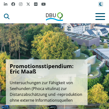
Promotionsstipendium:
Eric Maaß
Untersuchungen zur Fähigkeit von
Seehunden (Phoca vitulina) zur
Distanzabschätzung und -reproduktion
ohne externe Informationsquellen