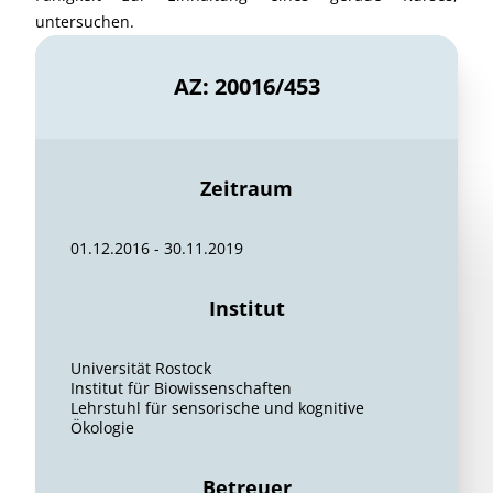
untersuchen.
AZ: 20016/453
Zeitraum
01.12.2016 - 30.11.2019
Institut
Universität Rostock
Institut für Biowissenschaften
Lehrstuhl für sensorische und kognitive
Ökologie
Betreuer