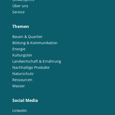
Über uns
Service
Themen
Bauen & Quartier
Bildung & Kommunikation
Energie
Kulturgüter
Landwirtschaft & Ernährung
Nachhaltige Produkte
Naturschutz
Ressourcen
Wasser
Social Media
LinkedIn