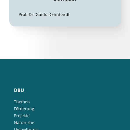
Prof. Dr. Guido Dehnhardt
DBU
Themen
Förderung
Projekte
Naturerbe
Umweltpreis