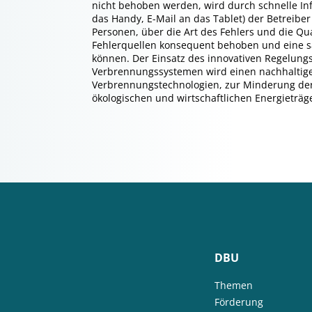
nicht behoben werden, wird durch schnelle In
das Handy, E-Mail an das Tablet) der Betreib
Personen, über die Art des Fehlers und die Qua
Fehlerquellen konsequent behoben und eine 
können. Der Einsatz des innovativen Regelun
Verbrennungssystemen wird einen nachhaltige
Verbrennungstechnologien, zur Minderung der
ökologischen und wirtschaftlichen Energieträge
DBU
Themen
Förderung