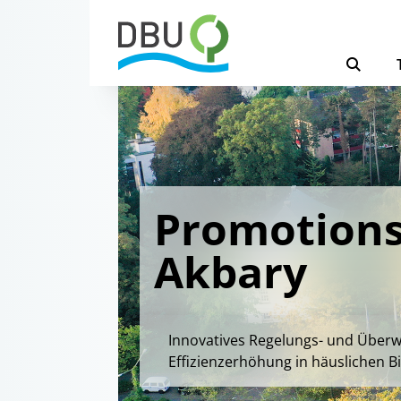
Promotions
Akbary
Innovatives Regelungs- und Über
Effizienzerhöhung in häuslichen 