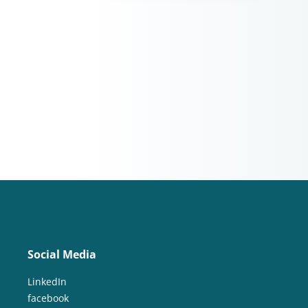
Social Media
LinkedIn
facebook