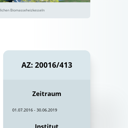
lichen Biomasseheizkesseln
AZ: 20016/413
Zeitraum
01.07.2016 - 30.06.2019
Institut