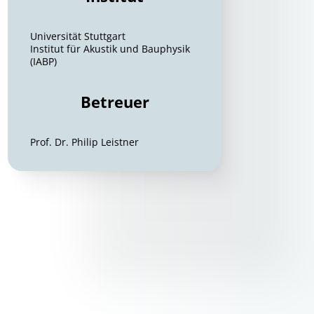
Universität Stuttgart
Institut für Akustik und Bauphysik
(IABP)
Betreuer
Prof. Dr. Philip Leistner