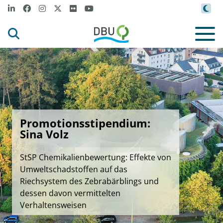
Promotionsstipendium:
Sina Volz
StSP Chemikalienbewertung: Effekte von
Umweltschadstoffen auf das
Riechsystem des Zebrabärblings und
dessen davon vermittelten
Verhaltensweisen