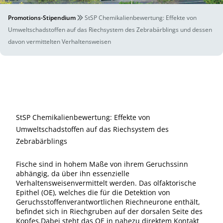
Promotions-Stipendium
StSP Chemikalienbewertung: Effekte von
Umweltschadstoffen auf das Riechsystem des Zebrabärblings und dessen
davon vermittelten Verhaltensweisen
StSP Chemikalienbewertung: Effekte von
Umweltschadstoffen auf das Riechsystem des
Zebrabärblings
Fische sind in hohem Maße von ihrem Geruchssinn
abhängig, da über ihn essenzielle
Verhaltensweisenvermittelt werden. Das olfaktorische
Epithel (OE), welches die für die Detektion von
Geruchsstoffenverantwortlichen Riechneurone enthält,
befindet sich in Riechgruben auf der dorsalen Seite des
Kopfes.Dabei steht das OE in nahezu direktem Kontakt