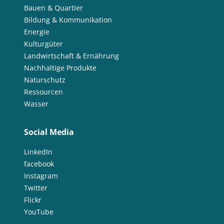
Bauen & Quartier
Bildung & Kommunikation
Energie
Kulturgüter
Landwirtschaft & Ernährung
Nachhaltige Produkte
Naturschutz
Ressourcen
Wasser
Social Media
LinkedIn
facebook
Instagram
Twitter
Flickr
YouTube