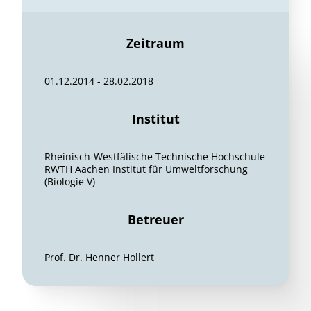
Zeitraum
01.12.2014 - 28.02.2018
Institut
Rheinisch-Westfälische Technische Hochschule
RWTH Aachen Institut für Umweltforschung
(Biologie V)
Betreuer
Prof. Dr. Henner Hollert