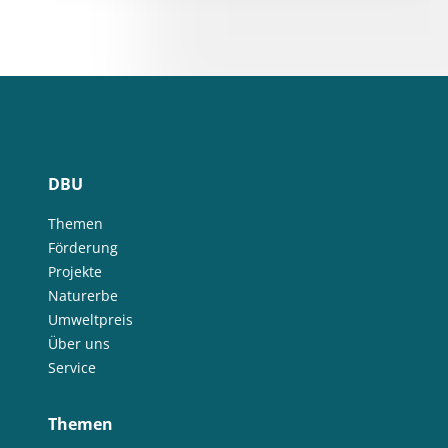
DBU
Themen
Förderung
Projekte
Naturerbe
Umweltpreis
Über uns
Service
Themen