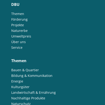
DBU
Themen
Förderung
Projekte
Naturerbe
Umweltpreis
Über uns
Service
Themen
Bauen & Quartier
Bildung & Kommunikation
Energie
Kulturgüter
Landwirtschaft & Ernährung
Nachhaltige Produkte
Naturschutz