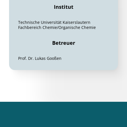
Institut
Technische Universität Kaiserslautern
Fachbereich Chemie/Organische Chemie
Betreuer
Prof. Dr. Lukas Gooßen