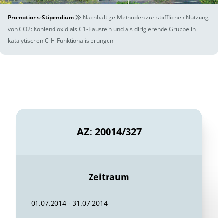
Promotions-Stipendium
Nachhaltige Methoden zur stofflichen Nutzung
von CO2: Kohlendioxid als C1-Baustein und als dirigierende Gruppe in
katalytischen C-H-Funktionalisierungen
AZ: 20014/327
Zeitraum
01.07.2014 - 31.07.2014