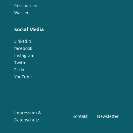
Ressourcen
Wasser
Social Media
LinkedIn
facebook
Instagram
Twitter
Flickr
YouTube
Impressum &
Kontakt
Newsletter
Datenschutz