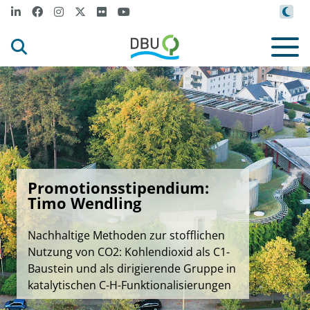
Promotionsstipendium:
Timo Wendling
Nachhaltige Methoden zur stofflichen
Nutzung von CO2: Kohlendioxid als C1-
Baustein und als dirigierende Gruppe in
katalytischen C-H-Funktionalisierungen