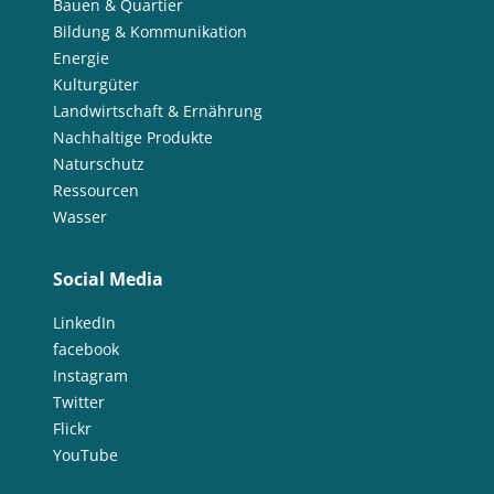
Bauen & Quartier
Bildung & Kommunikation
Energie
Kulturgüter
Landwirtschaft & Ernährung
Nachhaltige Produkte
Naturschutz
Ressourcen
Wasser
Social Media
LinkedIn
facebook
Instagram
Twitter
Flickr
YouTube