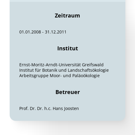
Zeitraum
01.01.2008 - 31.12.2011
Institut
Ernst-Moritz-Arndt-Universität Greifswald
Institut für Botanik und Landschaftsökologie
Arbeitsgruppe Moor- und Paläoökologie
Betreuer
Prof. Dr. Dr. h.c. Hans Joosten