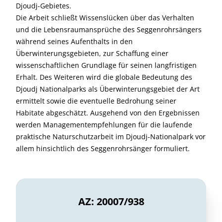
Djoudj-Gebietes.
Die Arbeit schließt Wissenslücken über das Verhalten
und die Lebensraumansprüche des Seggenrohrsängers
während seines Aufenthalts in den
Überwinterungsgebieten, zur Schaffung einer
wissenschaftlichen Grundlage für seinen langfristigen
Erhalt. Des Weiteren wird die globale Bedeutung des
Djoudj Nationalparks als Überwinterungsgebiet der Art
ermittelt sowie die eventuelle Bedrohung seiner
Habitate abgeschätzt. Ausgehend von den Ergebnissen
werden Managementempfehlungen für die laufende
praktische Naturschutzarbeit im Djoudj-Nationalpark vor
allem hinsichtlich des Seggenrohrsänger formuliert.
AZ: 20007/938