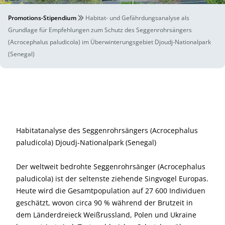
Promotions-Stipendium
Habitat- und Gefährdungsanalyse als
Grundlage für Empfehlungen zum Schutz des Seggenrohrsängers
(Acrocephalus paludicola) im Überwinterungsgebiet Djoudj-Nationalpark
(Senegal)
Habitatanalyse des Seggenrohrsängers (Acrocephalus
paludicola) Djoudj-Nationalpark (Senegal)
Der weltweit bedrohte Seggenrohrsänger (Acrocephalus
paludicola) ist der seltenste ziehende Singvogel Europas.
Heute wird die Gesamtpopulation auf 27 600 Individuen
geschätzt, wovon circa 90 % während der Brutzeit in
dem Länderdreieck Weißrussland, Polen und Ukraine