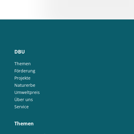
DBU
Themen
Förderung
Projekte
Naturerbe
Umweltpreis
Über uns
Service
Themen