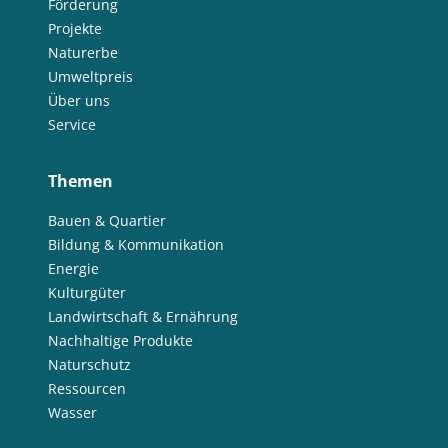
Förderung
Projekte
Naturerbe
Umweltpreis
Über uns
Service
Themen
Bauen & Quartier
Bildung & Kommunikation
Energie
Kulturgüter
Landwirtschaft & Ernährung
Nachhaltige Produkte
Naturschutz
Ressourcen
Wasser