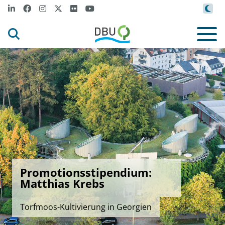
Promotionsstipendium:
Matthias Krebs
Torfmoos-Kultivierung in Georgien