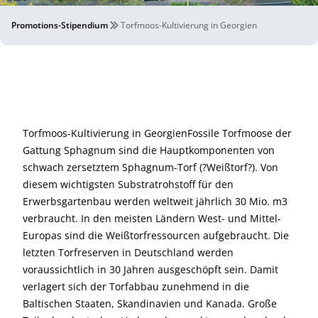
Promotions-Stipendium
Torfmoos-Kultivierung in Georgien
Torfmoos-Kultivierung in GeorgienFossile Torfmoose der
Gattung Sphagnum sind die Hauptkomponenten von
schwach zersetztem Sphagnum-Torf (?Weißtorf?). Von
diesem wichtigsten Substratrohstoff für den
Erwerbsgartenbau werden weltweit jährlich 30 Mio. m3
verbraucht. In den meisten Ländern West- und Mittel-
Europas sind die Weißtorfressourcen aufgebraucht. Die
letzten Torfreserven in Deutschland werden
voraussichtlich in 30 Jahren ausgeschöpft sein. Damit
verlagert sich der Torfabbau zunehmend in die
Baltischen Staaten, Skandinavien und Kanada. Große