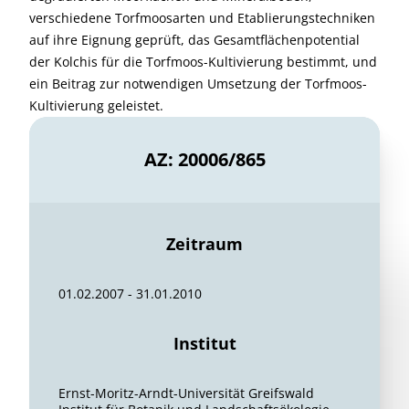
verschiedene Torfmoosarten und Etablierungstechniken
auf ihre Eignung geprüft, das Gesamtflächenpotential
der Kolchis für die Torfmoos-Kultivierung bestimmt, und
ein Beitrag zur notwendigen Umsetzung der Torfmoos-
Kultivierung geleistet.
AZ: 20006/865
Zeitraum
01.02.2007 - 31.01.2010
Institut
Ernst-Moritz-Arndt-Universität Greifswald