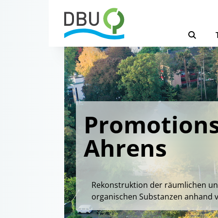
Promotions
Ahrens
Rekonstruktion der räumlichen und
organischen Substanzen anhand