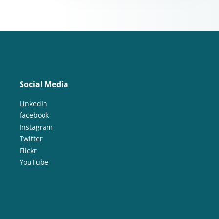
Social Media
LinkedIn
facebook
Instagram
Twitter
Flickr
YouTube