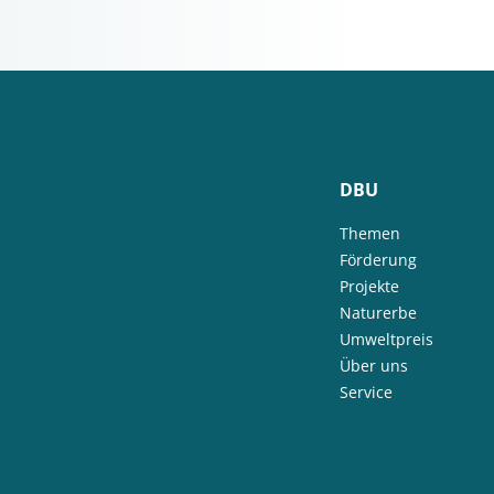
DBU
Themen
Förderung
Projekte
Naturerbe
Umweltpreis
Über uns
Service