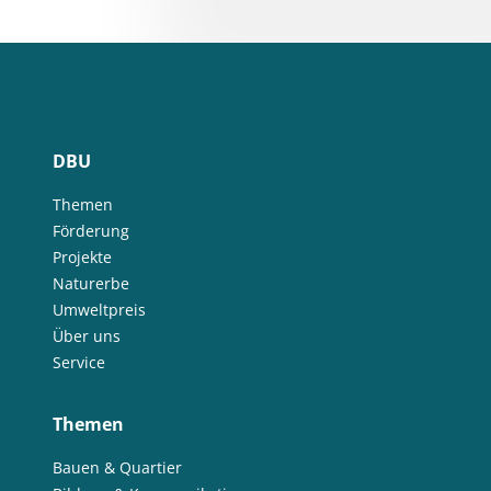
DBU
Themen
Förderung
Projekte
Naturerbe
Umweltpreis
Über uns
Service
Themen
Bauen & Quartier