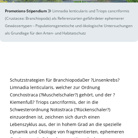
Promotions-Stipendium
Limnadia lenticularis und Triops cancriformis
(Crustacea: Branchiopoda) als Referenzarten gefährdeter ephemerer
Gewässertypen – Populationsgenetische und ökologische Untersuchungen
als Grundlage für den Arten- und Habitatschutz
Schutzstrategien für BranchiopodaDer ?Linsenkrebs?
Limnadia lenticularis, welcher zur Ordnung
Conchostraca (?Muschelschaler?) gehört, und der ?
Kiemenfuß? Triops cancriformis, der in die
Schwesterordnung Notostraca (?Rückenschaler?)
einzuordnen ist, zeichnen sich durch einen
Lebenszyklus aus, der in hohem Grad an die spezielle
Dynamik und Ökologie von fragmentierten, ephemeren