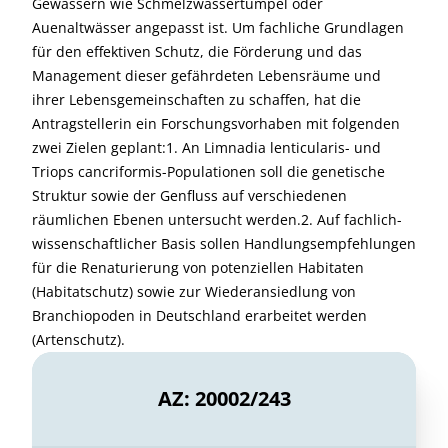
Gewässern wie Schmelzwassertümpel oder
Auenaltwässer angepasst ist. Um fachliche Grundlagen
für den effektiven Schutz, die Förderung und das
Management dieser gefährdeten Lebensräume und
ihrer Lebensgemeinschaften zu schaffen, hat die
Antragstellerin ein Forschungsvorhaben mit folgenden
zwei Zielen geplant:1. An Limnadia lenticularis- und
Triops cancriformis-Populationen soll die genetische
Struktur sowie der Genfluss auf verschiedenen
räumlichen Ebenen untersucht werden.2. Auf fachlich-
wissenschaftlicher Basis sollen Handlungsempfehlungen
für die Renaturierung von potenziellen Habitaten
(Habitatschutz) sowie zur Wiederansiedlung von
Branchiopoden in Deutschland erarbeitet werden
(Artenschutz).
AZ: 20002/243