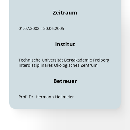
Zeitraum
01.07.2002 - 30.06.2005
Institut
Technische Universität Bergakademie Freiberg
Interdisziplinäres Ökologisches Zentrum
Betreuer
Prof. Dr. Hermann Heilmeier