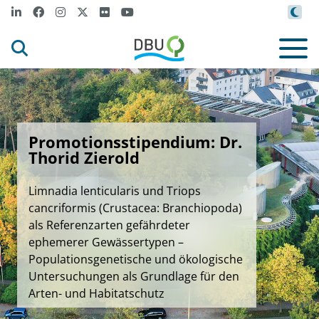
Promotionsstipendium: Dr.
Thorid Zierold
Limnadia lenticularis und Triops
cancriformis (Crustacea: Branchiopoda)
als Referenzarten gefährdeter
ephemerer Gewässertypen –
Populationsgenetische und ökologische
Untersuchungen als Grundlage für den
Arten- und Habitatschutz