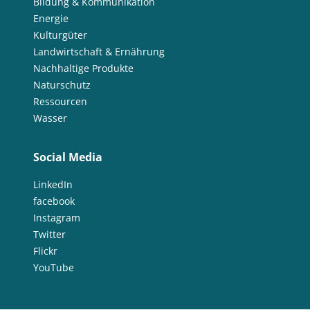
Bildung & Kommunikation
Energie
Kulturgüter
Landwirtschaft & Ernährung
Nachhaltige Produkte
Naturschutz
Ressourcen
Wasser
Social Media
LinkedIn
facebook
Instagram
Twitter
Flickr
YouTube