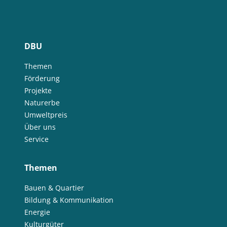
DBU
Themen
Förderung
Projekte
Naturerbe
Umweltpreis
Über uns
Service
Themen
Bauen & Quartier
Bildung & Kommunikation
Energie
Kulturgüter