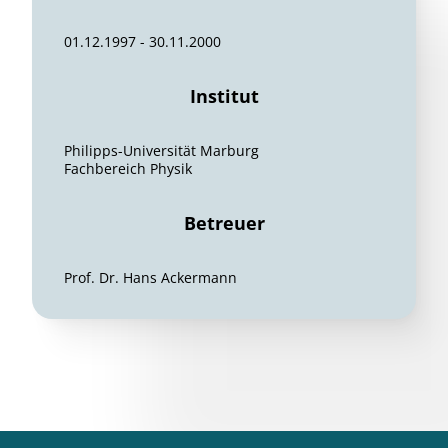
01.12.1997 - 30.11.2000
Institut
Philipps-Universität Marburg
Fachbereich Physik
Betreuer
Prof. Dr. Hans Ackermann