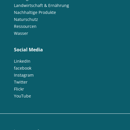
Landwirtschaft & Ernährung
Nachhaltige Produkte
Naturschutz
Ressourcen
Wasser
Social Media
LinkedIn
facebook
Instagram
Twitter
Flickr
YouTube