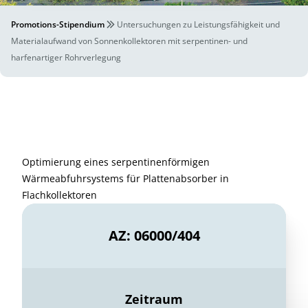
Promotions-Stipendium
Untersuchungen zu Leistungsfähigkeit und
Materialaufwand von Sonnenkollektoren mit serpentinen- und
harfenartiger Rohrverlegung
Optimierung eines serpentinenförmigen
Wärmeabfuhrsystems für Plattenabsorber in
Flachkollektoren
AZ: 06000/404
Zeitraum