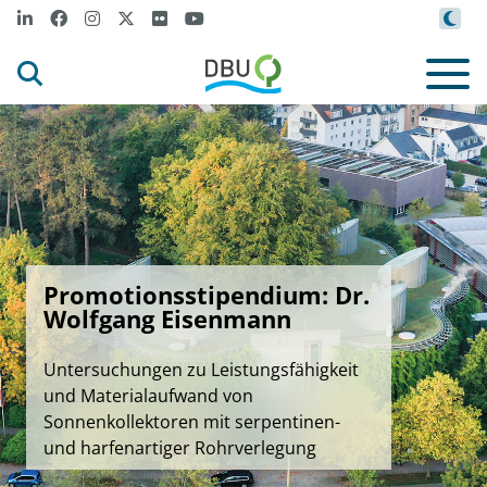
Promotionsstipendium: Dr.
Wolfgang Eisenmann
Untersuchungen zu Leistungsfähigkeit
und Materialaufwand von
Sonnenkollektoren mit serpentinen-
und harfenartiger Rohrverlegung