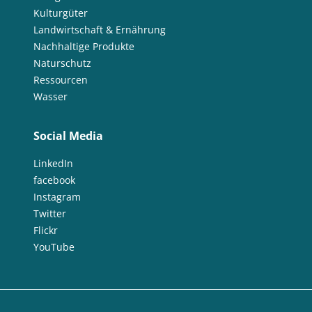
Kulturgüter
Landwirtschaft & Ernährung
Nachhaltige Produkte
Naturschutz
Ressourcen
Wasser
Social Media
LinkedIn
facebook
Instagram
Twitter
Flickr
YouTube