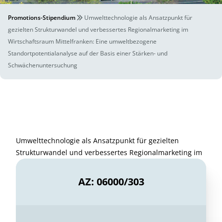
Promotions-Stipendium
Umwelttechnologie als Ansatzpunkt für
gezielten Strukturwandel und verbessertes Regionalmarketing im
Wirtschaftsraum Mittelfranken: Eine umweltbezogene
Standortpotentialanalyse auf der Basis einer Stärken- und
Schwächenuntersuchung
Umwelttechnologie als Ansatzpunkt für gezielten
Strukturwandel und verbessertes Regionalmarketing im
AZ: 06000/303