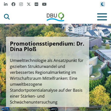
Promotionsstipendium: Dr.
Dina Ploß
Umwelttechnologie als Ansatzpunkt für
gezielten Strukturwandel und
verbessertes Regionalmarketing im
Wirtschaftsraum Mittelfranken: Eine
umweltbezogene
Standortpotentialanalyse auf der Basis
einer Stärken- und
Schwächenuntersuchung