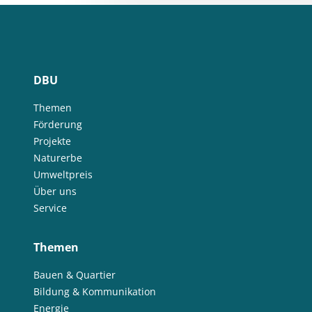
DBU
Themen
Förderung
Projekte
Naturerbe
Umweltpreis
Über uns
Service
Themen
Bauen & Quartier
Bildung & Kommunikation
Energie