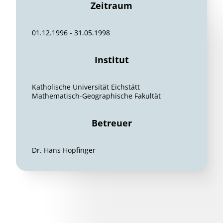
Zeitraum
01.12.1996 - 31.05.1998
Institut
Katholische Universität Eichstätt
Mathematisch-Geographische Fakultät
Betreuer
Dr. Hans Hopfinger