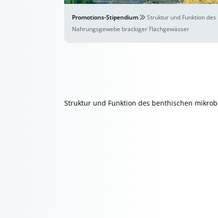
Promotions-Stipendium
Struktur und Funktion des
Nahrungsgewebe brackiger Flachgewässer
Struktur und Funktion des benthischen mikrob