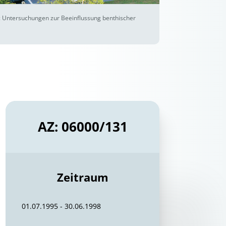
l: Untersuchungen zur Beeinflussung benthischer
AZ: 06000/131
Zeitraum
01.07.1995 - 30.06.1998