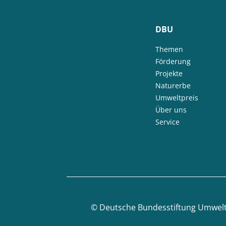
DBU
Themen
Förderung
Projekte
Naturerbe
Umweltpreis
Über uns
Service
©
Deutsche Bundesstiftung Umwel