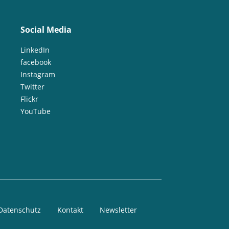
Social Media
LinkedIn
facebook
Instagram
Twitter
Flickr
YouTube
Datenschutz
Kontakt
Newsletter