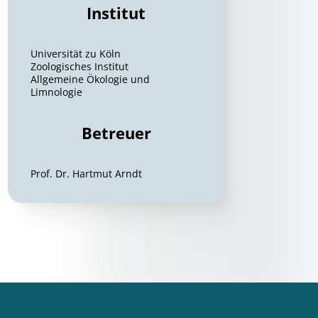
Institut
Universität zu Köln
Zoologisches Institut
Allgemeine Ökologie und
Limnologie
Betreuer
Prof. Dr. Hartmut Arndt