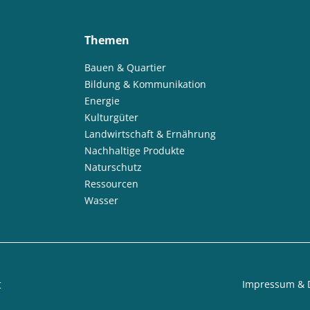
Themen
Bauen & Quartier
Bildung & Kommunikation
Energie
Kulturgüter
Landwirtschaft & Ernährung
Nachhaltige Produkte
Naturschutz
Ressourcen
Wasser
t
Impressum & 