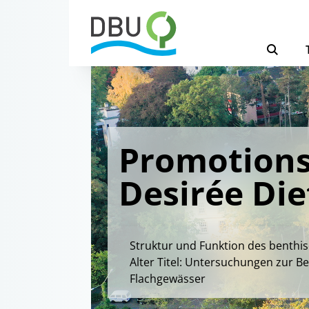
Promotions
Desirée Die
Struktur und Funktion des benthi
Alter Titel: Untersuchungen zur 
Flachgewässer