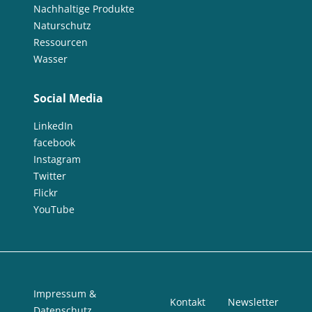
Nachhaltige Produkte
Naturschutz
Ressourcen
Wasser
Social Media
LinkedIn
facebook
Instagram
Twitter
Flickr
YouTube
Impressum &
Kontakt
Newsletter
Datenschutz