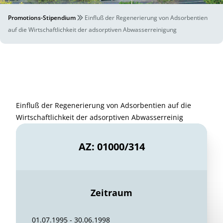
Promotions-Stipendium
Einfluß der Regenerierung von Adsorbentien
auf die Wirtschaftlichkeit der adsorptiven Abwasserreinigung
Einfluß der Regenerierung von Adsorbentien auf die
Wirtschaftlichkeit der adsorptiven Abwasserreinig
AZ: 01000/314
Zeitraum
01.07.1995 - 30.06.1998