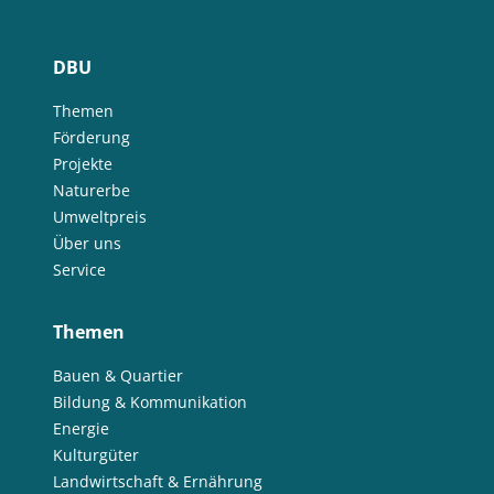
DBU
Themen
Förderung
Projekte
Naturerbe
Umweltpreis
Über uns
Service
Themen
Bauen & Quartier
Bildung & Kommunikation
Energie
Kulturgüter
Landwirtschaft & Ernährung