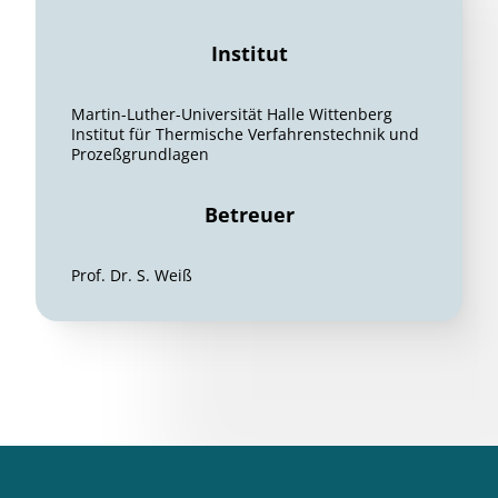
Institut
Martin-Luther-Universität Halle Wittenberg
Institut für Thermische Verfahrenstechnik und
Prozeßgrundlagen
Betreuer
Prof. Dr. S. Weiß