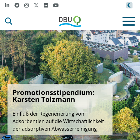
Promotionsstipendium:
Karsten Tolzmann
Einfluß der Regenerierung von
Adsorbentien auf die Wirtschaftlichkeit
der adsorptiven Abwasserreinigung