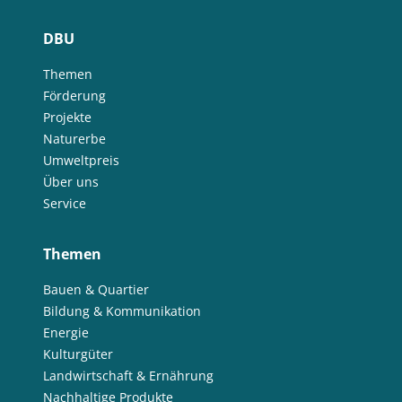
DBU
Themen
Förderung
Projekte
Naturerbe
Umweltpreis
Über uns
Service
Themen
Bauen & Quartier
Bildung & Kommunikation
Energie
Kulturgüter
Landwirtschaft & Ernährung
Nachhaltige Produkte