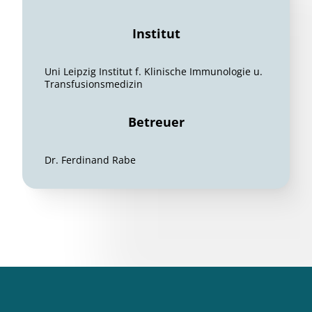
Institut
Uni Leipzig Institut f. Klinische Immunologie u.
Transfusionsmedizin
Betreuer
Dr. Ferdinand Rabe