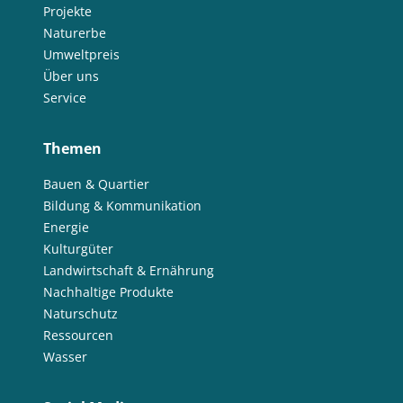
Projekte
Naturerbe
Umweltpreis
Über uns
Service
Themen
Bauen & Quartier
Bildung & Kommunikation
Energie
Kulturgüter
Landwirtschaft & Ernährung
Nachhaltige Produkte
Naturschutz
Ressourcen
Wasser