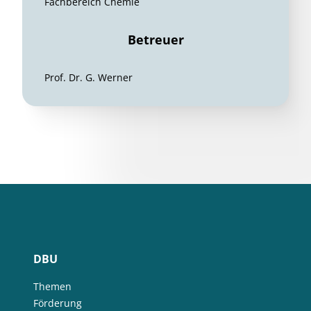
Fachbereich Chemie
Betreuer
Prof. Dr. G. Werner
DBU
Themen
Förderung