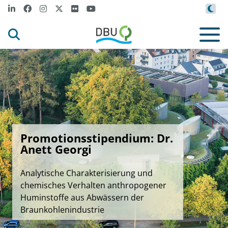
Promotionsstipendium: Dr.
Anett Georgi
Analytische Charakterisierung und
chemisches Verhalten anthropogener
Huminstoffe aus Abwässern der
Braunkohlenindustrie