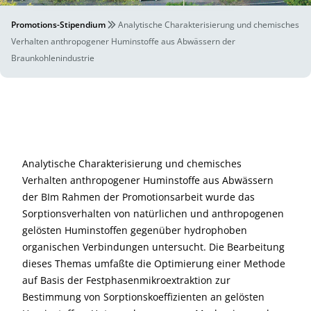
Promotions-Stipendium
Analytische Charakterisierung und chemisches
Verhalten anthropogener Huminstoffe aus Abwässern der
Braunkohlenindustrie
Analytische Charakterisierung und chemisches
Verhalten anthropogener Huminstoffe aus Abwässern
der BIm Rahmen der Promotionsarbeit wurde das
Sorptionsverhalten von natürlichen und anthropogenen
gelösten Huminstoffen gegenüber hydrophoben
organischen Verbindungen untersucht. Die Bearbeitung
dieses Themas umfaßte die Optimierung einer Methode
auf Basis der Festphasenmikroextraktion zur
Bestimmung von Sorptionskoeffizienten an gelösten