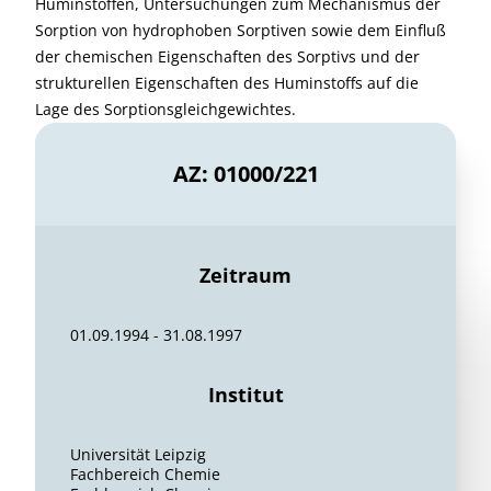
Huminstoffen, Untersuchungen zum Mechanismus der
Sorption von hydrophoben Sorptiven sowie dem Einfluß
der chemischen Eigenschaften des Sorptivs und der
strukturellen Eigenschaften des Huminstoffs auf die
Lage des Sorptionsgleichgewichtes.
AZ: 01000/221
Zeitraum
01.09.1994 - 31.08.1997
Institut
Universität Leipzig
Fachbereich Chemie