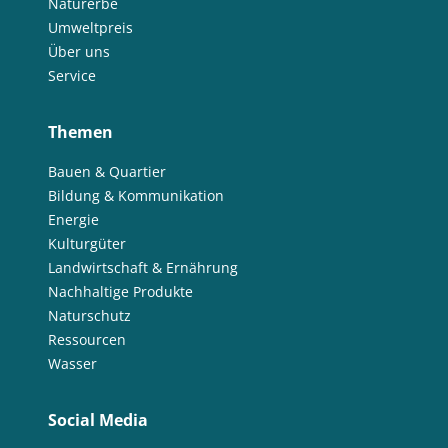
Naturerbe
Umweltpreis
Über uns
Service
Themen
Bauen & Quartier
Bildung & Kommunikation
Energie
Kulturgüter
Landwirtschaft & Ernährung
Nachhaltige Produkte
Naturschutz
Ressourcen
Wasser
Social Media