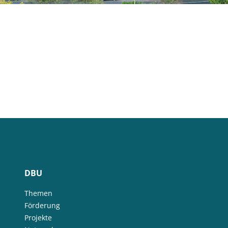
DBU
Themen
Förderung
Projekte