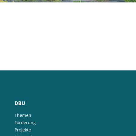
DBU
Themen
Förderung
Projekte