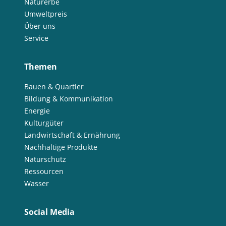
Naturerbe
Umweltpreis
Über uns
Service
Themen
Bauen & Quartier
Bildung & Kommunikation
Energie
Kulturgüter
Landwirtschaft & Ernährung
Nachhaltige Produkte
Naturschutz
Ressourcen
Wasser
Social Media