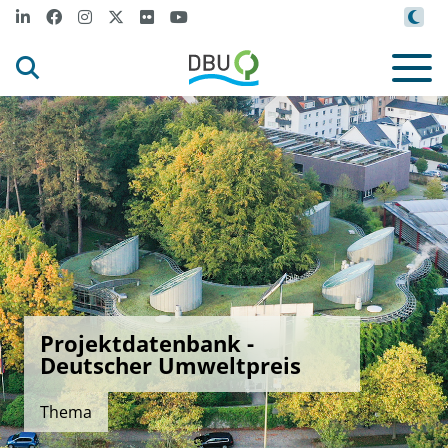
Projektdatenbank -
Deutscher Umweltpreis
Thema